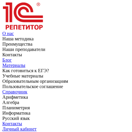
О нас
Наша методика
Преимущества
Наши преподаватели
Контакты
Блог
Материалы
Как готовиться к ЕГЭ?
Учебные материалы
Образовательным организациям
Пользовательское соглашение
Справочник
Арифметика
Алгебра
Планиметрия
Информатика
Русский язык
Контакты
Личный кабинет