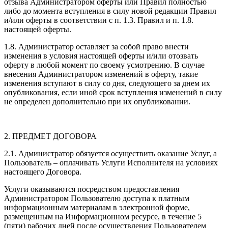
отзыва Администратором оферты или Правил полностью
либо до момента вступления в силу новой редакции Правил
и/или оферты в соответствии с п. 1.3. Правил и п. 1.8.
настоящей оферты.
1.8. Администратор оставляет за собой право внести
изменения в условия настоящей оферты и/или отозвать
оферту в любой момент по своему усмотрению. В случае
внесения Администратором изменений в оферту, такие
изменения вступают в силу со дня, следующего за днем их
опубликования, если иной срок вступления изменений в силу
не определен дополнительно при их опубликовании.
2. ПРЕДМЕТ ДОГОВОРА
2.1. Администратор обязуется осуществить оказание Услуг, а
Пользователь – оплачивать Услуги Исполнителя на условиях
настоящего Договора.
Услуги оказываются посредством предоставления
Администратором Пользователю доступа к платным
информационным материалам в электронной форме,
размещенным на Информационном ресурсе, в течение 5
(пяти) рабочих дней после осуществления Пользователем