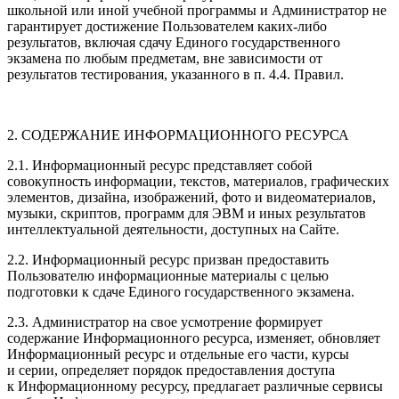
школьной или иной учебной программы и Администратор не
гарантирует достижение Пользователем каких-либо
результатов, включая сдачу Единого государственного
экзамена по любым предметам, вне зависимости от
результатов тестирования, указанного в п. 4.4. Правил.
2. СОДЕРЖАНИЕ ИНФОРМАЦИОННОГО РЕСУРСА
2.1. Информационный ресурс представляет собой
совокупность информации, текстов, материалов, графических
элементов, дизайна, изображений, фото и видеоматериалов,
музыки, скриптов, программ для ЭВМ и иных результатов
интеллектуальной деятельности, доступных на Сайте.
2.2. Информационный ресурс призван предоставить
Пользователю информационные материалы с целью
подготовки к сдаче Единого государственного экзамена.
2.3. Администратор на свое усмотрение формирует
содержание Информационного ресурса, изменяет, обновляет
Информационный ресурс и отдельные его части, курсы
и серии, определяет порядок предоставления доступа
к Информационному ресурсу, предлагает различные сервисы