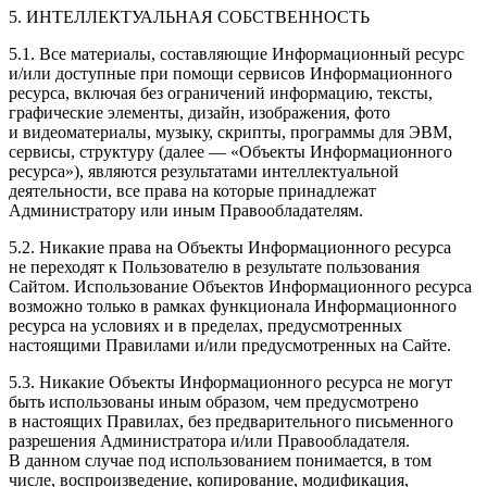
5. ИНТЕЛЛЕКТУАЛЬНАЯ СОБСТВЕННОСТЬ
5.1. Все материалы, составляющие Информационный ресурс
и/или доступные при помощи сервисов Информационного
ресурса, включая без ограничений информацию, тексты,
графические элементы, дизайн, изображения, фото
и видеоматериалы, музыку, скрипты, программы для ЭВМ,
сервисы, структуру (далее — «Объекты Информационного
ресурса»), являются результатами интеллектуальной
деятельности, все права на которые принадлежат
Администратору или иным Правообладателям.
5.2. Никакие права на Объекты Информационного ресурса
не переходят к Пользователю в результате пользования
Сайтом. Использование Объектов Информационного ресурса
возможно только в рамках функционала Информационного
ресурса на условиях и в пределах, предусмотренных
настоящими Правилами и/или предусмотренных на Сайте.
5.3. Никакие Объекты Информационного ресурса не могут
быть использованы иным образом, чем предусмотрено
в настоящих Правилах, без предварительного письменного
разрешения Администратора и/или Правообладателя.
В данном случае под использованием понимается, в том
числе, воспроизведение, копирование, модификация,