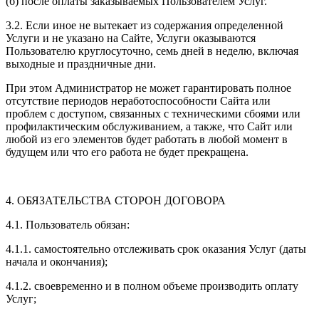
(б) после оплаты заказываемых Пользователем Услуг.
3.2. Если иное не вытекает из содержания определенной
Услуги и не указано на Сайте, Услуги оказываются
Пользователю круглосуточно, семь дней в неделю, включая
выходные и праздничные дни.
При этом Администратор не может гарантировать полное
отсутствие периодов неработоспособности Сайта или
проблем с доступом, связанных с техническими сбоями или
профилактическим обслуживанием, а также, что Сайт или
любой из его элементов будет работать в любой момент в
будущем или что его работа не будет прекращена.
4. ОБЯЗАТЕЛЬСТВА СТОРОН ДОГОВОРА
4.1. Пользователь обязан:
4.1.1. самостоятельно отслеживать срок оказания Услуг (даты
начала и окончания);
4.1.2. своевременно и в полном объеме производить оплату
Услуг;