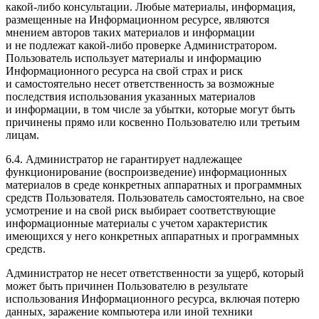
какой-либо консультации. Любые материалы, информация,
размещенные на Информационном ресурсе, являются
мнением авторов таких материалов и информации
и не подлежат какой-либо проверке Администратором.
Пользователь использует материалы и информацию
Информационного ресурса на свой страх и риск
и самостоятельно несет ответственность за возможные
последствия использования указанных материалов
и информации, в том числе за убытки, которые могут быть
причинены прямо или косвенно Пользователю или третьим
лицам.
6.4. Администратор не гарантирует надлежащее
функционирование (воспроизведение) информационных
материалов в среде конкретных аппаратных и программных
средств Пользователя. Пользователь самостоятельно, на свое
усмотрение и на свой риск выбирает соответствующие
информационные материалы с учетом характеристик
имеющихся у него конкретных аппаратных и программных
средств.
Администратор не несет ответственности за ущерб, который
может быть причинен Пользователю в результате
использования Информационного ресурса, включая потерю
данных, заражение компьютера или иной техники