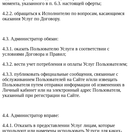
момента, указанного в п. 6.3. настоящей оферты;
4.2.2. обращаться к Исполнителю по вопросам, касающимся
оказания Услуг по Договору.
4.3. Администратор обязан:
4.3.1. оказать Пользователю Услуги в соответствии с
условиями Договора и Правил;
4.3.2. вести учет потребления и оплаты Услуг Пользователем;
4.3.3. публиковать официальные сообщения, связанные с
обслуживанием Пользователей на Сайте и/или извещать
Пользователя путем отправки информации об изменениях в
Личный кабинет или на электронный адрес Пользователя,
указанный при регистрации на Сайте.
4.4. Администратор вправе:
4.4.1. Отказать в предоставлении Услуг лицам, которые
используют или намерены использовать Услуги для каких-