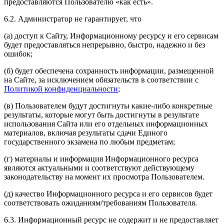
предоставляются Пользователю «как есть».
6.2. Администратор не гарантирует, что
(а) доступ к Сайту, Информационному ресурсу и его сервисам
будет предоставляться непрерывно, быстро, надежно и без
ошибок;
(б) будет обеспечена сохранность информации, размещенной
на Сайте, за исключением обязательств в соответствии с
Политикой конфиденциальности
;
(в) Пользователем будут достигнуты какие-либо конкретные
результаты, которые могут быть достигнуты в результате
использования Сайта или его отдельных информационных
материалов, включая результаты сдачи Единого
государственного экзамена по любым предметам;
(г) материалы и информация Информационного ресурса
являются актуальными и соответствуют действующему
законодательству на момент их просмотра Пользователем.
(д) качество Информационного ресурса и его сервисов будет
соответствовать ожиданиям/требованиям Пользователя.
6.3. Информационный ресурс не содержит и не предоставляет