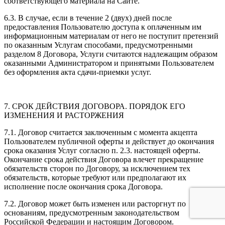
соответствующего материала на Сайте.
6.3. В случае, если в течение 2 (двух) дней после
предоставления Пользователю доступа к оплаченным им
информационным материалам от него не поступит претензий
по оказанным Услугам способами, предусмотренными
разделом 8 Договора, Услуги считаются надлежащим образом
оказанными Администратором и принятыми Пользователем
без оформления акта сдачи-приемки услуг.
7. СРОК ДЕЙСТВИЯ ДОГОВОРА. ПОРЯДОК ЕГО
ИЗМЕНЕНИЯ И РАСТОРЖЕНИЯ
7.1. Договор считается заключенным с момента акцепта
Пользователем публичной оферты и действует до окончания
срока оказания Услуг согласно п. 2.3. настоящей оферты.
Окончание срока действия Договора влечет прекращение
обязательств сторон по Договору, за исключением тех
обязательств, которые требуют или предполагают их
исполнение после окончания срока Договора.
7.2. Договор может быть изменен или расторгнут по
основаниям, предусмотренным законодательством
Российской Федерации и настоящим Договором.