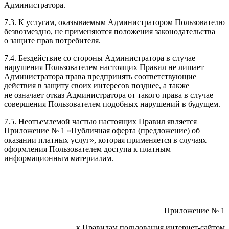
Администратора.
7.3. К услугам, оказываемым Администратором Пользователю
безвозмездно, не применяются положения законодательства
о защите прав потребителя.
7.4. Бездействие со стороны Администратора в случае
нарушения Пользователем настоящих Правил не лишает
Администратора права предпринять соответствующие
действия в защиту своих интересов позднее, а также
не означает отказ Администратора от такого права в случае
совершения Пользователем подобных нарушений в будущем.
7.5. Неотъемлемой частью настоящих Правил является
Приложение № 1 «Публичная оферта (предложение) об
оказании платных услуг», которая применяется в случаях
оформления Пользователем доступа к платным
информационным материалам.
Приложение № 1
к Правилам пользования интернет-сайтом