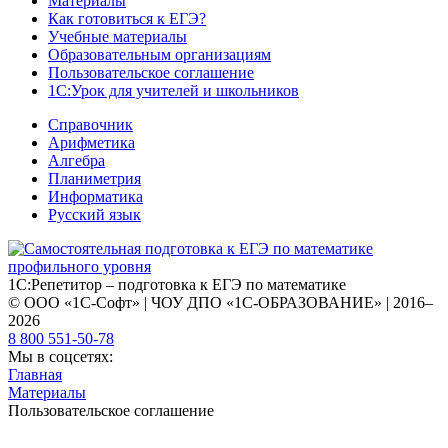
Материалы
Как готовиться к ЕГЭ?
Учебные материалы
Образовательным организациям
Пользовательское соглашение
1С:Урок для учителей и школьников
Справочник
Арифметика
Алгебра
Планиметрия
Информатика
Русский язык
1С:Репетитор – подготовка к ЕГЭ по математике
© ООО «1С-Софт» | ЧОУ ДПО «1С-ОБРАЗОВАНИЕ» | 2016–
2026
8 800 551-50-78
Мы в соцсетях:
Главная
Материалы
Пользовательское соглашение