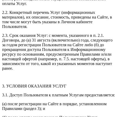
оплаты Услуг.
2.2. Конкретный перечень Услуг (информационных
материалов), их описание, стоимость, приведены на Сайте, в
том числе могут быть указаны в Личном кабинете
Пользователя.
2.3. Срок оказания Услуг: с момента, указанного в п. 2.1.
Договора, до (а) 31 августа (включительно) года, следующего
за годом регистрации Пользователя на Сайте либо (б) до
прекращения доступа Пользователя к Информационному
ресурсу по основаниям, предусмотренным Правилами и/или
настоящей офертой (например, п. 7.5. настоящей оферты), в
зависимости от того, какой из указанных моментов наступит
ранее.
3. УСЛОВИЯ ОКАЗАНИЯ УСЛУГ
3.1. Доступ Пользователя к платным Услугам предоставляется:
(а) после регистрации на Сайте в порядке, установленном
Правилами (раздел 3); и