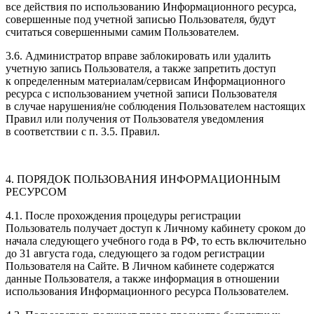
все действия по использованию Информационного ресурса,
совершенные под учетной записью Пользователя, будут
считаться совершенными самим Пользователем.
3.6. Администратор вправе заблокировать или удалить
учетную запись Пользователя, а также запретить доступ
к определенным материалам/сервисам Информационного
ресурса с использованием учетной записи Пользователя
в случае нарушения/не соблюдения Пользователем настоящих
Правил или получения от Пользователя уведомления
в соответствии с п. 3.5. Правил.
4. ПОРЯДОК ПОЛЬЗОВАНИЯ ИНФОРМАЦИОННЫМ
РЕСУРСОМ
4.1. После прохождения процедуры регистрации
Пользователь получает доступ к Личному кабинету сроком до
начала следующего учебного года в РФ, то есть включительно
до 31 августа года, следующего за годом регистрации
Пользователя на Сайте. В Личном кабинете содержатся
данные Пользователя, а также информация в отношении
использования Информационного ресурса Пользователем.