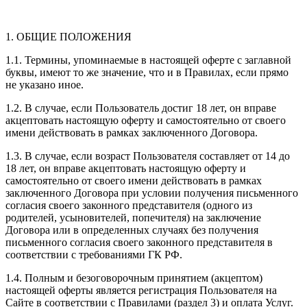
1. ОБЩИЕ ПОЛОЖЕНИЯ
1.1. Термины, упоминаемые в настоящей оферте с заглавной
буквы, имеют то же значение, что и в Правилах, если прямо
не указано иное.
1.2. В случае, если Пользователь достиг 18 лет, он вправе
акцептовать настоящую оферту и самостоятельно от своего
имени действовать в рамках заключенного Договора.
1.3. В случае, если возраст Пользователя составляет от 14 до
18 лет, он вправе акцептовать настоящую оферту и
самостоятельно от своего имени действовать в рамках
заключенного Договора при условии получения письменного
согласия своего законного представителя (одного из
родителей, усыновителей, попечителя) на заключение
Договора или в определенных случаях без получения
письменного согласия своего законного представителя в
соответствии с требованиями ГК РФ.
1.4. Полным и безоговорочным принятием (акцептом)
настоящей оферты является регистрация Пользователя на
Сайте в соответствии с Правилами (раздел 3) и оплата Услуг.