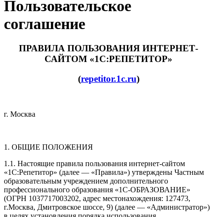
Пользовательское
соглашение
ПРАВИЛА ПОЛЬЗОВАНИЯ ИНТЕРНЕТ-
САЙТОМ «1С:РЕПЕТИТОР»
(
repetitor.1c.ru
)
г. Москва
1. ОБЩИЕ ПОЛОЖЕНИЯ
1.1. Настоящие правила пользования интернет-сайтом
«1С:Репетитор» (далее — «Правила») утверждены Частным
образовательным учреждением дополнительного
профессионального образования «1C-ОБРАЗОВАНИЕ»
(ОГРН 1037717003202, адрес местонахождения: 127473,
г.Москва, Дмитровское шоссе, 9) (далее — «Администратор»)
в целях установления порядка использования