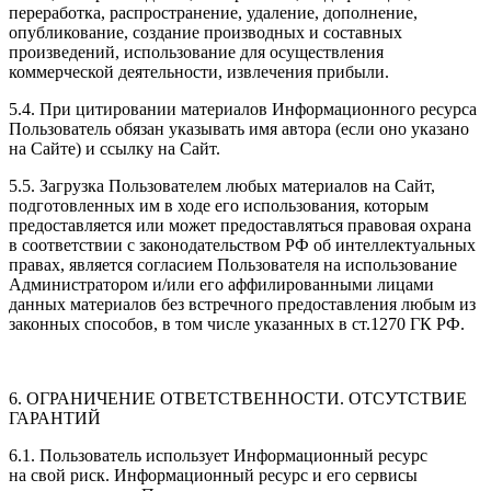
переработка, распространение, удаление, дополнение,
опубликование, создание производных и составных
произведений, использование для осуществления
коммерческой деятельности, извлечения прибыли.
5.4. При цитировании материалов Информационного ресурса
Пользователь обязан указывать имя автора (если оно указано
на Сайте) и ссылку на Сайт.
5.5. Загрузка Пользователем любых материалов на Сайт,
подготовленных им в ходе его использования, которым
предоставляется или может предоставляться правовая охрана
в соответствии с законодательством РФ об интеллектуальных
правах, является согласием Пользователя на использование
Администратором и/или его аффилированными лицами
данных материалов без встречного предоставления любым из
законных способов, в том числе указанных в ст.1270 ГК РФ.
6. ОГРАНИЧЕНИЕ ОТВЕТСТВЕННОСТИ. ОТСУТСТВИЕ
ГАРАНТИЙ
6.1. Пользователь использует Информационный ресурс
на свой риск. Информационный ресурс и его сервисы