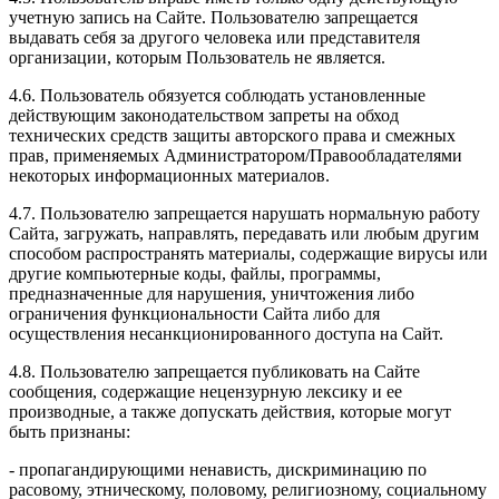
учетную запись на Сайте. Пользователю запрещается
выдавать себя за другого человека или представителя
организации, которым Пользователь не является.
4.6. Пользователь обязуется соблюдать установленные
действующим законодательством запреты на обход
технических средств защиты авторского права и смежных
прав, применяемых Администратором/Правообладателями
некоторых информационных материалов.
4.7. Пользователю запрещается нарушать нормальную работу
Сайта, загружать, направлять, передавать или любым другим
способом распространять материалы, содержащие вирусы или
другие компьютерные коды, файлы, программы,
предназначенные для нарушения, уничтожения либо
ограничения функциональности Сайта либо для
осуществления несанкционированного доступа на Сайт.
4.8. Пользователю запрещается публиковать на Сайте
сообщения, содержащие нецензурную лексику и ее
производные, а также допускать действия, которые могут
быть признаны:
- пропагандирующими ненависть, дискриминацию по
расовому, этническому, половому, религиозному, социальному