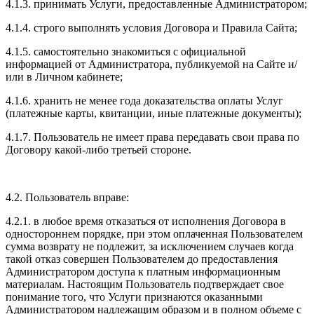
4.1.3. принимать Услуги, предоставленные Администратором;
4.1.4. строго выполнять условия Договора и Правила Сайта;
4.1.5. самостоятельно знакомиться с официальной
информацией от Администратора, публикуемой на Сайте и/
или в Личном кабинете;
4.1.6. хранить не менее года доказательства оплаты Услуг
(платежные карты, квитанции, иные платежные документы);
4.1.7. Пользователь не имеет права передавать свои права по
Договору какой-либо третьей стороне.
4.2. Пользователь вправе:
4.2.1. в любое время отказаться от исполнения Договора в
одностороннем порядке, при этом оплаченная Пользователем
сумма возврату не подлежит, за исключением случаев когда
такой отказ совершен Пользователем до предоставления
Администратором доступа к платным информационным
материалам. Настоящим Пользователь подтверждает свое
понимание того, что Услуги признаются оказанными
Администратором надлежащим образом и в полном объеме с