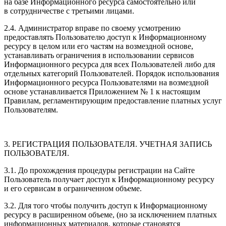
на базе Информационного ресурса самостоятельно или
в сотрудничестве с третьими лицами.
2.4. Администратор вправе по своему усмотрению
предоставлять Пользователю доступ к Информационному
ресурсу в целом или его частям на возмездной основе,
устанавливать ограничения в использовании сервисов
Информационного ресурса для всех Пользователей либо для
отдельных категорий Пользователей. Порядок использования
Информационного ресурса Пользователями на возмездной
основе устанавливается Приложением № 1 к настоящим
Правилам, регламентирующим предоставление платных услуг
Пользователям.
3. РЕГИСТРАЦИЯ ПОЛЬЗОВАТЕЛЯ. УЧЕТНАЯ ЗАПИСЬ
ПОЛЬЗОВАТЕЛЯ.
3.1. До прохождения процедуры регистрации на Сайте
Пользователь получает доступ к Информационному ресурсу
и его сервисам в ограниченном объеме.
3.2. Для того чтобы получить доступ к Информационному
ресурсу в расширенном объеме, (но за исключением платных
информационных материалов, которые становятся