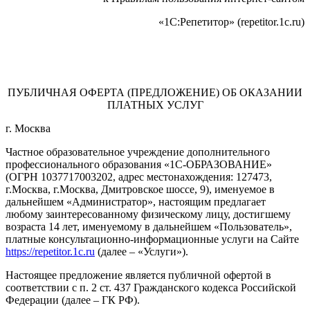
«1С:Репетитор» (repetitor.1c.ru)
ПУБЛИЧНАЯ ОФЕРТА (ПРЕДЛОЖЕНИЕ) ОБ ОКАЗАНИИ
ПЛАТНЫХ УСЛУГ
г. Москва
Частное образовательное учреждение дополнительного
профессионального образования «1C-ОБРАЗОВАНИЕ»
(ОГРН 1037717003202, адрес местонахождения: 127473,
г.Москва, г.Москва, Дмитровское шоссе, 9), именуемое в
дальнейшем «Администратор», настоящим предлагает
любому заинтересованному физическому лицу, достигшему
возраста 14 лет, именуемому в дальнейшем «Пользователь»,
платные консультационно-информационные услуги на Сайте
https://repetitor.1c.ru
(далее – «Услуги»).
Настоящее предложение является публичной офертой в
соответствии с п. 2 ст. 437 Гражданского кодекса Российской
Федерации (далее – ГК РФ).