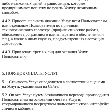
либо незаконных целей, а равно лицам, которые
предпринимают попытку получить Услугу незаконным
способом;
4.4.2. Приостанавливать оказание Услуг всем Пользователям
или отдельным Пользователям по причинам
технологического характера (профилактические работы,
обновление программного или аппаратного обеспечения и
т.п.), а также в иных случаях, предусмотренных настоящим
Договором;
4.4.3. Привлекать третьих лиц для оказания Услуг
Пользователю.
5. ПОРЯДОК ОПЛАТЫ УСЛУГ
5.1. Стоимость Услуг определяется в соответствии с ценами
на Услуги, указанными на Сайте.
5.2. Оплата Услуг путем безналичного перевода производится
Пользователем на основании счета на Услуги,
сформированного посредством пользовательского интерфейса
Личного кабинета.