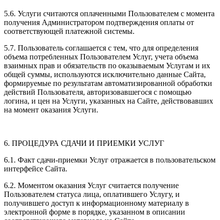
5.6. Услуги считаются оплаченными Пользователем с момента
получения Администратором подтверждения оплаты от
соответствующей платежной системы.
5.7. Пользователь соглашается с тем, что для определения
объема потребленных Пользователем Услуг, учета объема
взаимных прав и обязательств по оказываемым Услугам и их
общей суммы, используются исключительно данные Сайта,
формируемые по результатам автоматизированной обработки
действий Пользователя, авторизовавшегося с помощью
логина, и цен на Услуги, указанных на Сайте, действовавших
на момент оказания Услуги.
6. ПРОЦЕДУРА СДАЧИ И ПРИЕМКИ УСЛУГ
6.1. Факт сдачи-приемки Услуг отражается в пользовательском
интерфейсе Сайта.
6.2. Моментом оказания Услуг считается получение
Пользователем статуса лица, оплатившего Услугу, и
получившего доступ к информационному материалу в
электронной форме в порядке, указанном в описании