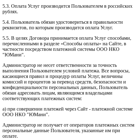
5.3. Оплата Услуг производится Пользователем в российских
рублях.
5.4. Пользователь обязан удостовериться в правильности
реквизитов, по которым производится оплата Услуг.
5.5. В целях Договора принимается оплата Услуг способами,
перечисленными в разделе «Способы оплаты» на Сайте, в
частности посредством платежной системы ООО НКО
"ЮМани".
Администратор не несет ответственности за точность
выполнения Пользователем условий платежа. Все вопросы,
касающиеся правил и процедур оплаты Услуг, величины
комиссий и процентов за перевод средств, безопасности и
конфиденциальности персональных данных, Пользователь
обязан адресовать лицам, являющимся владельцами
соответствующих платежных систем:
а) при совершении платежей через Сайт - платежной системе
ООО НКО "ЮМани".
Администратор не получает от операторов платежных систем
персональные данные Пользователя, указанные им при
оплате.