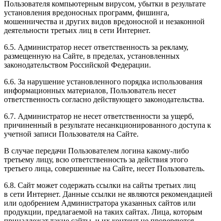
Пользователя компьютерным вирусом, убытки в результате
установления вредоносных программ, фишинга,
мошенничества и других видов вредоносной и незаконной
деятельности третьих лиц в сети Интернет.
6.5. Администратор несет ответственность за рекламу,
размещенную на Сайте, в пределах, установленных
законодательством Российской Федерации.
6.6. За нарушение установленного порядка использования
информационных материалов, Пользователь несет
ответственность согласно действующего законодательства.
6.7. Администратор не несет ответственности за ущерб,
причиненный в результате несанкционированного доступа к
учетной записи Пользователя на Сайте.
В случае передачи Пользователем логина какому-либо
третьему лицу, всю ответственность за действия этого
третьего лица, совершенные на Сайте, несет Пользователь.
6.8. Сайт может содержать ссылки на сайты третьих лиц
в сети Интернет. Данные ссылки не являются рекомендацией
или одобрением Администратора указанных сайтов или
продукции, предлагаемой на таких сайтах. Лица, которым
принадлежат такие сайты, и их контент не проверяются