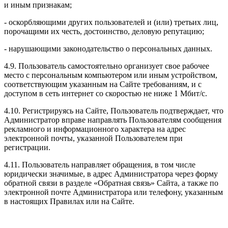
и иным признакам;
- оскорбляющими других пользователей и (или) третьих лиц,
порочащими их честь, достоинство, деловую репутацию;
- нарушающими законодательство о персональных данных.
4.9. Пользователь самостоятельно организует свое рабочее
место с персональным компьютером или иным устройством,
соответствующим указанным на Сайте требованиям, и с
доступом в сеть интернет со скоростью не ниже 1 Мбит/с.
4.10. Регистрируясь на Сайте, Пользователь подтверждает, что
Администратор вправе направлять Пользователям сообщения
рекламного и информационного характера на адрес
электронной почты, указанной Пользователем при
регистрации.
4.11. Пользователь направляет обращения, в том числе
юридически значимые, в адрес Администратора через форму
обратной связи в разделе «Обратная связь» Сайта, а также по
электронной почте Администратора или телефону, указанным
в настоящих Правилах или на Сайте.