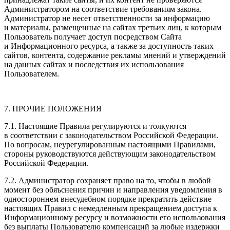
Администратором на соответствие требованиям закона.
Администратор не несет ответственности за информацию
и материалы, размещенные на сайтах третьих лиц, к которым
Пользователь получает доступ посредством Сайта
и Информационного ресурса, а также за доступность таких
сайтов, контента, содержание рекламы мнений и утверждений
на данных сайтах и последствия их использования
Пользователем.
7. ПРОЧИЕ ПОЛОЖЕНИЯ
7.1. Настоящие Правила регулируются и толкуются
в соответствии с законодательством Российской Федерации.
По вопросам, неурегулированным настоящими Правилами,
стороны руководствуются действующим законодательством
Российской Федерации.
7.2. Администратор сохраняет право на то, чтобы в любой
момент без обяъснения причин и направления уведомления в
одностороннем внесудебном порядке прекратить действие
настоящих Правил с немедленным прекращением доступа к
Информационному ресурсу и возможности его использования
без выплаты Пользователю компенсаций за любые издержки