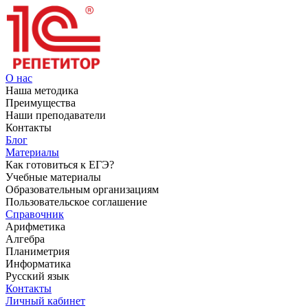
О нас
Наша методика
Преимущества
Наши преподаватели
Контакты
Блог
Материалы
Как готовиться к ЕГЭ?
Учебные материалы
Образовательным организациям
Пользовательское соглашение
Справочник
Арифметика
Алгебра
Планиметрия
Информатика
Русский язык
Контакты
Личный кабинет