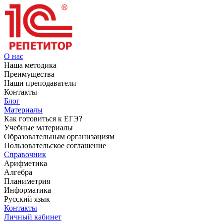
О нас
Наша методика
Преимущества
Наши преподаватели
Контакты
Блог
Материалы
Как готовиться к ЕГЭ?
Учебные материалы
Образовательным организациям
Пользовательское соглашение
Справочник
Арифметика
Алгебра
Планиметрия
Информатика
Русский язык
Контакты
Личный кабинет