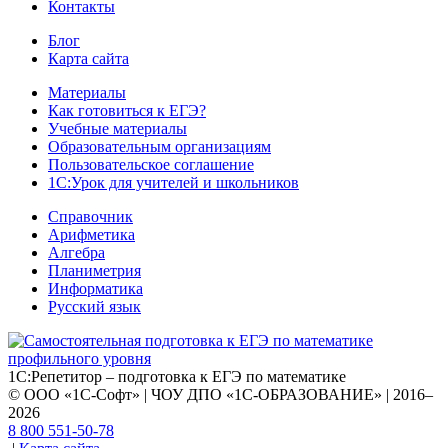
Контакты
Блог
Карта сайта
Материалы
Как готовиться к ЕГЭ?
Учебные материалы
Образовательным организациям
Пользовательское соглашение
1С:Урок для учителей и школьников
Справочник
Арифметика
Алгебра
Планиметрия
Информатика
Русский язык
1С:Репетитор – подготовка к ЕГЭ по математике
© ООО «1С-Софт» | ЧОУ ДПО «1С-ОБРАЗОВАНИЕ» | 2016–
2026
8 800 551-50-78