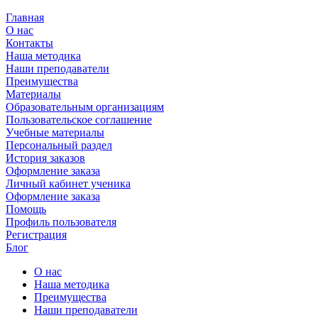
Главная
О нас
Контакты
Наша методика
Наши преподаватели
Преимущества
Материалы
Образовательным организациям
Пользовательское соглашение
Учебные материалы
Персональный раздел
История заказов
Оформление заказа
Личный кабинет ученика
Оформление заказа
Помощь
Профиль пользователя
Регистрация
Блог
О нас
Наша методика
Преимущества
Наши преподаватели