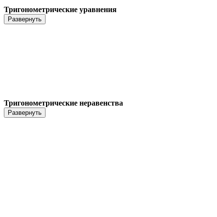
Тригонометрические уравнения
Тригонометрические неравенства