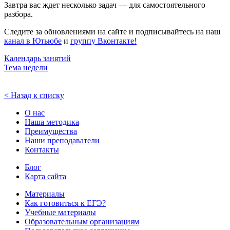
Завтра вас ждет несколько задач — для самостоятельного
разбора.
Следите за обновлениями на сайте и подписывайтесь на наш
канал в Ютьюбе
и
группу Вконтакте
!
Календарь занятий
Тема недели
< Назад к списку
О нас
Наша методика
Преимущества
Наши преподаватели
Контакты
Блог
Карта сайта
Материалы
Как готовиться к ЕГЭ?
Учебные материалы
Образовательным организациям