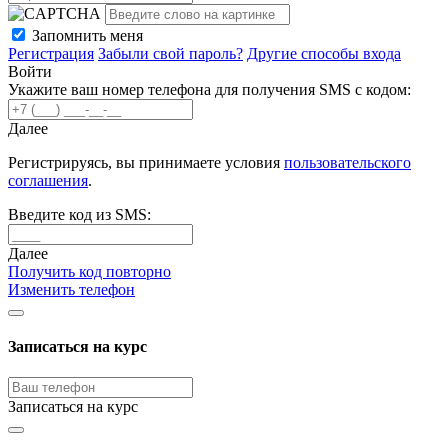
Запомнить меня
Регистрация
Забыли свой пароль?
Другие способы входа
Войти
Укажите ваш номер телефона для получения SMS с кодом:
Далее
Регистрируясь, вы принимаете условия
пользовательского
соглашения
.
Введите код из SMS:
Далее
Получить код повторно
Изменить телефон
Записаться на курс
Записаться на курс