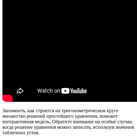
Запомнить, как строится на тригонометрическом круге
множество решений простейшего уравнения, поможет
интерактивная модель. Обратите внимание на особые случаи,
когда решение уравнения можно записать, используя значения
табличных углов.