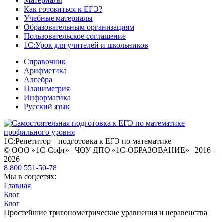
Материалы
Как готовиться к ЕГЭ?
Учебные материалы
Образовательным организациям
Пользовательское соглашение
1С:Урок для учителей и школьников
Справочник
Арифметика
Алгебра
Планиметрия
Информатика
Русский язык
1С:Репетитор – подготовка к ЕГЭ по математике
© ООО «1С-Софт» | ЧОУ ДПО «1С-ОБРАЗОВАНИЕ» | 2016–
2026
8 800 551-50-78
Мы в соцсетях:
Главная
Блог
Блог
Простейшие тригонометрические уравнения и неравенства