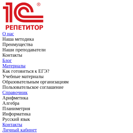
О нас
Наша методика
Преимущества
Наши преподаватели
Контакты
Блог
Материалы
Как готовиться к ЕГЭ?
Учебные материалы
Образовательным организациям
Пользовательское соглашение
Справочник
Арифметика
Алгебра
Планиметрия
Информатика
Русский язык
Контакты
Личный кабинет