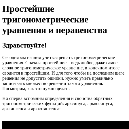
Простейшие
тригонометрические
уравнения и неравенства
Здравствуйте!
Сегодня мы начнем учиться решать тригонометрические
уравнения. Сначала простейшие – ведь любое, даже самое
сложное тригонометрическое уравнение, в конечном итоге
сводится к простейшим. И для того чтобы на последнем шаге
решения не допустить ошибки, нужно уметь правильно
записывать множество решений такого уравнения.
Посмотрим, как это нужно делать.
Но сперва вспомним определения и свойства обратных
тригонометрических функций: арксинуса, арккосинуса,
арктангенса и арккотангенса: