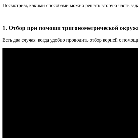
Посмотрим, какими способами можно решать вторую часть за
1. Отбор при помощи тригонометрической окруж
Есть два случая, когда удобно проводить отбор корней с помо