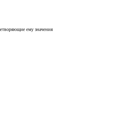
летворяющие ему значения