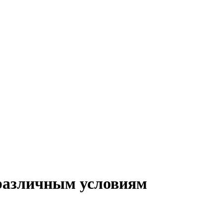
 различным условиям