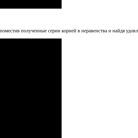
поместив полученные серии корней в неравенства и найдя удов