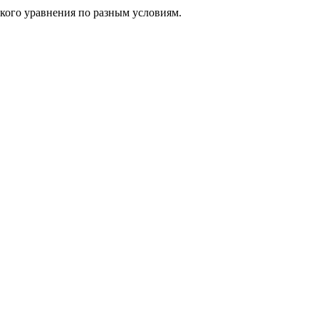
кого уравнения по разным условиям.