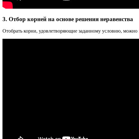
3. Отбор корней на основе решения неравенства
Отобрать корни, удовлетворяющие заданному условию, можно 