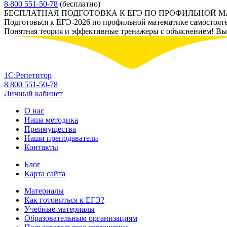
8 800 551-50-78
(бесплатно)
БЕСПЛАТНАЯ ПОДГОТОВКА К ЕГЭ ПО ПРОФИЛЬНОЙ 
Подготовься к ЕГЭ-2026 по профильной математике самостоят
Понятная теория и эффективные тренажеры с объяснением! Вы у
1С:Репетитор
8 800 551-50-78
Личный кабинет
О нас
Наша методика
Преимущества
Наши преподаватели
Контакты
Блог
Карта сайта
Материалы
Как готовиться к ЕГЭ?
Учебные материалы
Образовательным организациям