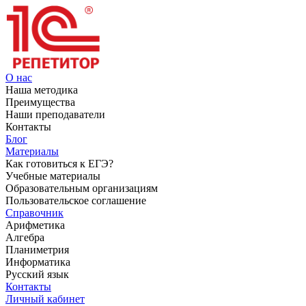
О нас
Наша методика
Преимущества
Наши преподаватели
Контакты
Блог
Материалы
Как готовиться к ЕГЭ?
Учебные материалы
Образовательным организациям
Пользовательское соглашение
Справочник
Арифметика
Алгебра
Планиметрия
Информатика
Русский язык
Контакты
Личный кабинет