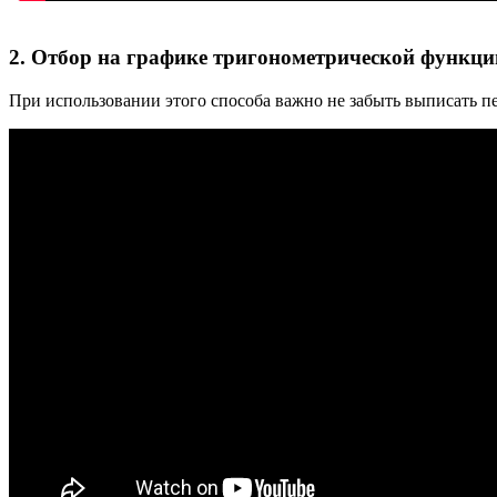
2. Отбор на графике тригонометрической функци
При использовании этого способа важно не забыть выписать п