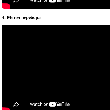
4. Метод перебора