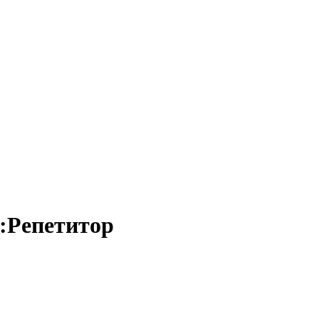
С:Репетитор