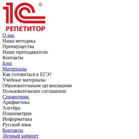
О нас
Наша методика
Преимущества
Наши преподаватели
Контакты
Блог
Материалы
Как готовиться к ЕГЭ?
Учебные материалы
Образовательным организациям
Пользовательское соглашение
Справочник
Арифметика
Алгебра
Планиметрия
Информатика
Русский язык
Контакты
Личный кабинет