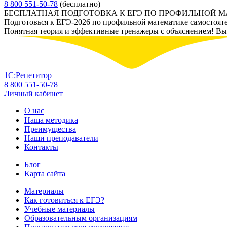
8 800 551-50-78
(бесплатно)
БЕСПЛАТНАЯ ПОДГОТОВКА К ЕГЭ ПО ПРОФИЛЬНОЙ 
Подготовься к ЕГЭ-2026 по профильной математике самостоят
Понятная теория и эффективные тренажеры с объяснением! Вы у
1С:Репетитор
8 800 551-50-78
Личный кабинет
О нас
Наша методика
Преимущества
Наши преподаватели
Контакты
Блог
Карта сайта
Материалы
Как готовиться к ЕГЭ?
Учебные материалы
Образовательным организациям