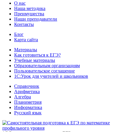
О нас
Наша методика
Преимущества
Наши преподаватели
Контакты
Блог
Карта сайта
Материалы
Как готовиться к ЕГЭ?
Учебные материалы
Образовательным организациям
Пользовательское соглашение
1С:Урок для учителей и школьников
Справочник
Арифметика
Алгебра
Планиметрия
Информатика
Русский язык