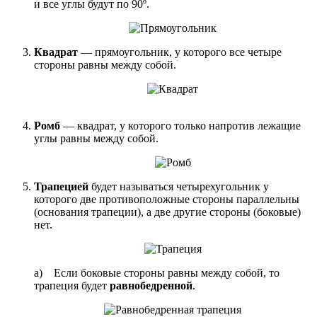
и все углы будут по 90º.
Квадрат
— прямоугольник, у которого все четыре
стороны равны между собой.
Ромб
— квадрат, у которого только напротив лежащие
углы равны между собой.
Трапецией
будет называться четырехугольник у
которого две противоположные стороны параллельны
(основания трапеции), а две другие стороны (боковые)
нет.
a) Если боковые стороны равны между собой, то
трапеция будет
равнобедренной
.