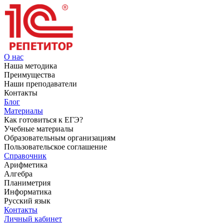
О нас
Наша методика
Преимущества
Наши преподаватели
Контакты
Блог
Материалы
Как готовиться к ЕГЭ?
Учебные материалы
Образовательным организациям
Пользовательское соглашение
Справочник
Арифметика
Алгебра
Планиметрия
Информатика
Русский язык
Контакты
Личный кабинет