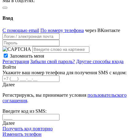
Мы в соцсетях:
Вход
С помощью email
По номеру телефона
через ВКонтакте
Запомнить меня
Регистрация
Забыли свой пароль?
Другие способы входа
Войти
Укажите ваш номер телефона для получения SMS с кодом:
Далее
Регистрируясь, вы принимаете условия
пользовательского
соглашения
.
Введите код из SMS:
Далее
Получить код повторно
Изменить телефон