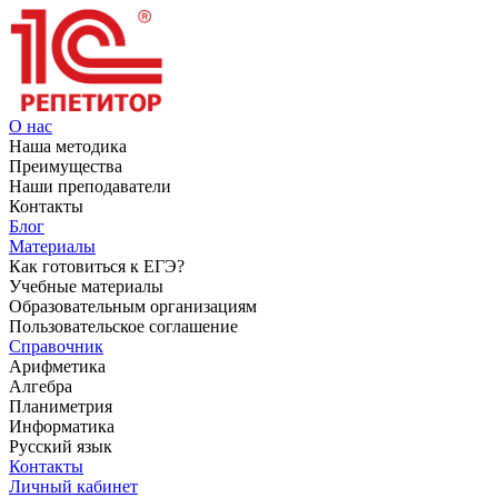
О нас
Наша методика
Преимущества
Наши преподаватели
Контакты
Блог
Материалы
Как готовиться к ЕГЭ?
Учебные материалы
Образовательным организациям
Пользовательское соглашение
Справочник
Арифметика
Алгебра
Планиметрия
Информатика
Русский язык
Контакты
Личный кабинет