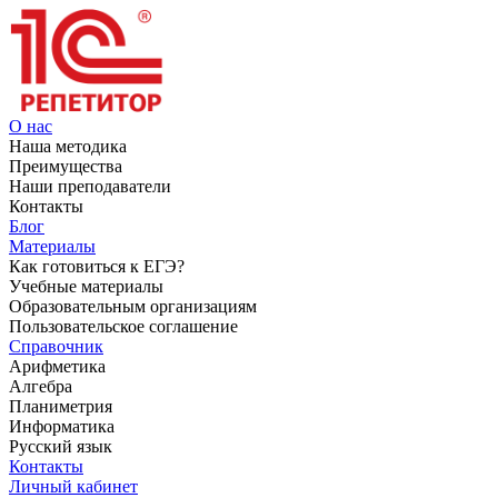
О нас
Наша методика
Преимущества
Наши преподаватели
Контакты
Блог
Материалы
Как готовиться к ЕГЭ?
Учебные материалы
Образовательным организациям
Пользовательское соглашение
Справочник
Арифметика
Алгебра
Планиметрия
Информатика
Русский язык
Контакты
Личный кабинет