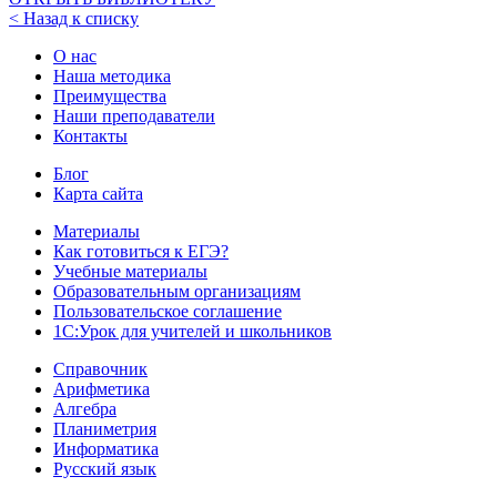
< Назад к списку
О нас
Наша методика
Преимущества
Наши преподаватели
Контакты
Блог
Карта сайта
Материалы
Как готовиться к ЕГЭ?
Учебные материалы
Образовательным организациям
Пользовательское соглашение
1С:Урок для учителей и школьников
Справочник
Арифметика
Алгебра
Планиметрия
Информатика
Русский язык