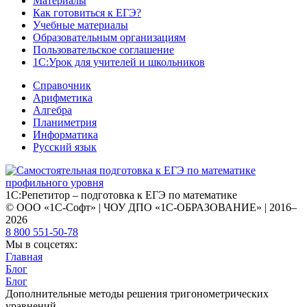
Материалы
Как готовиться к ЕГЭ?
Учебные материалы
Образовательным организациям
Пользовательское соглашение
1С:Урок для учителей и школьников
Справочник
Арифметика
Алгебра
Планиметрия
Информатика
Русский язык
1С:Репетитор – подготовка к ЕГЭ по математике
© ООО «1С-Софт» | ЧОУ ДПО «1С-ОБРАЗОВАНИЕ» | 2016–
2026
8 800 551-50-78
Мы в соцсетях:
Главная
Блог
Блог
Дополнительные методы решения тригонометрических
уравнений