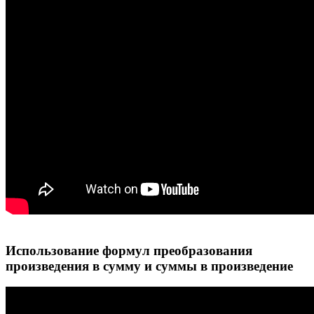
Использование формул преобразования
произведения в сумму и суммы в произведение