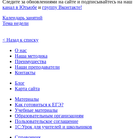
Следите за обновлениями на сайте и подписывайтесь на наш
канал в Ютьюбе
и
группу Вконтакте
!
Календарь занятий
Тема недели
< Назад к списку
О нас
Наша методика
Преимущества
Наши преподаватели
Контакты
Блог
Карта сайта
Материалы
Как готовиться к ЕГЭ?
Учебные материалы
Образовательным организациям
Пользовательское соглашение
1С:Урок для учителей и школьников
Справочник