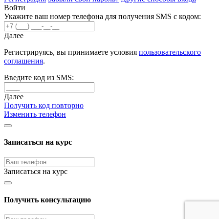
Войти
Укажите ваш номер телефона для получения SMS с кодом:
Далее
Регистрируясь, вы принимаете условия
пользовательского
соглашения
.
Введите код из SMS:
Далее
Получить код повторно
Изменить телефон
Записаться на курс
Записаться на курс
Получить консультацию