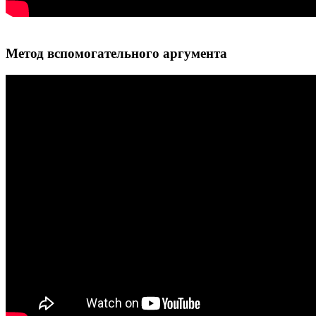
Метод вспомогательного аргумента