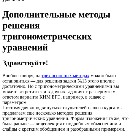
Дополнительные методы
решения
тригонометрических
уравнений
Здравствуйте!
Вообще говоря, на
трех основных методах
можно было
остановиться — для решения задачи №13 этого вполне
достаточно. Но с тригонометрическими уравнениями вы
можете встретиться и в других заданиях с развернутым
ответом варианта КИМ ЕГЭ, например, в задаче с
параметром.
Поэтому для «продвинутых» слушателей нашего курса мы
предлагаем еще несколько методов решения
тригонометрических уравнений. Форма изложения та же, что
была раньше — видеолекция с подробным объяснением и
слайды с кратким обобщением и разобранными примерами.