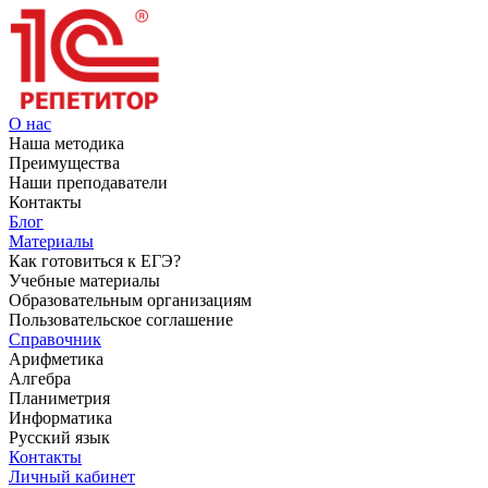
О нас
Наша методика
Преимущества
Наши преподаватели
Контакты
Блог
Материалы
Как готовиться к ЕГЭ?
Учебные материалы
Образовательным организациям
Пользовательское соглашение
Справочник
Арифметика
Алгебра
Планиметрия
Информатика
Русский язык
Контакты
Личный кабинет