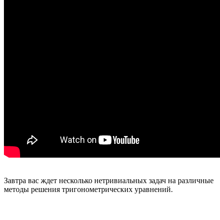
Завтра вас ждет несколько нетривиальных задач на различные
методы решения тригонометрических уравнений.