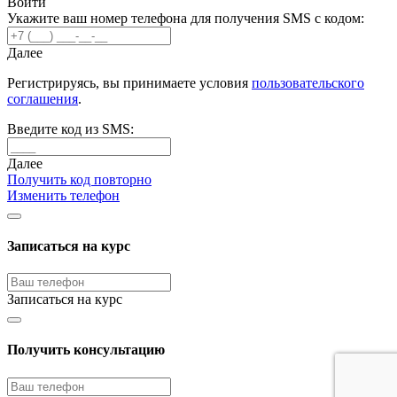
Войти
Укажите ваш номер телефона для получения SMS с кодом:
Далее
Регистрируясь, вы принимаете условия
пользовательского
соглашения
.
Введите код из SMS:
Далее
Получить код повторно
Изменить телефон
Записаться на курс
Записаться на курс
Получить консультацию