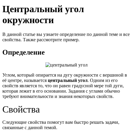
Центральный угол
окружности
В данной статье вы узнаете определение по данной теме и все
свойства. Также рассмотрите пример.
Определение
Углом, который опирается на дугу окружности с вершиной в
её центре, называется
центральный угол
. Одним из его
свойств является то, что он равен градусной мере той дуги,
которая лежит в его основании. Задания с углами обычно
требуют внимательности и знания некоторых свойств.
Свойства
Следующие свойства помогут вам быстро решать задачи,
связанные с данной темой.