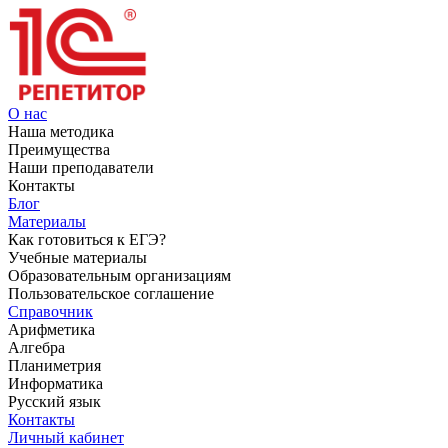
О нас
Наша методика
Преимущества
Наши преподаватели
Контакты
Блог
Материалы
Как готовиться к ЕГЭ?
Учебные материалы
Образовательным организациям
Пользовательское соглашение
Справочник
Арифметика
Алгебра
Планиметрия
Информатика
Русский язык
Контакты
Личный кабинет