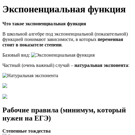
Экспоненциальная функция
Что такое экспоненциальная функция
В школьной алгебре под экспоненциальной (показательной)
функцией понимают зависимости, в которых
переменная
стоит в показателе степени
.
Базовый вид:
Частный (очень важный) случай –
натуральная экспонента
:
Рабочие правила (минимум, который
нужен на ЕГЭ)
Степенные тождества