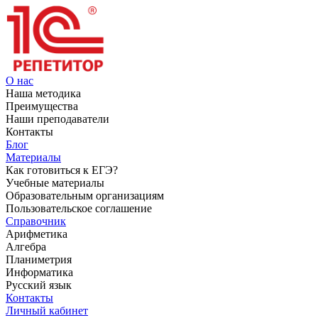
О нас
Наша методика
Преимущества
Наши преподаватели
Контакты
Блог
Материалы
Как готовиться к ЕГЭ?
Учебные материалы
Образовательным организациям
Пользовательское соглашение
Справочник
Арифметика
Алгебра
Планиметрия
Информатика
Русский язык
Контакты
Личный кабинет