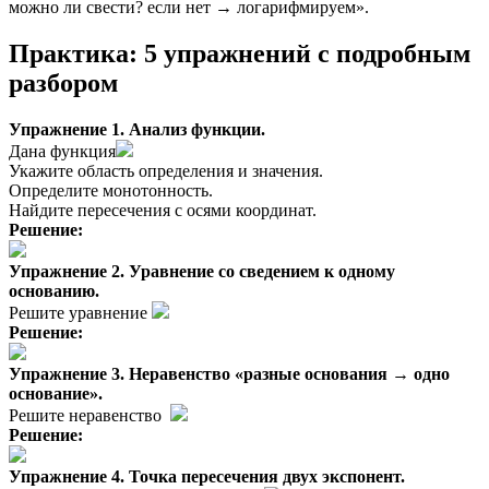
можно ли свести? если нет → логарифмируем».
Практика: 5 упражнений с подробным
разбором
Упражнение 1. Анализ функции.
Дана функция
Укажите область определения и значения.
Определите монотонность.
Найдите пересечения с осями координат.
Решение:
Упражнение 2. Уравнение со сведением к одному
основанию.
Решите уравнение
Решение:
Упражнение 3. Неравенство «разные основания → одно
основание».
Решите неравенство
Решение:
Упражнение 4. Точка пересечения двух экспонент.