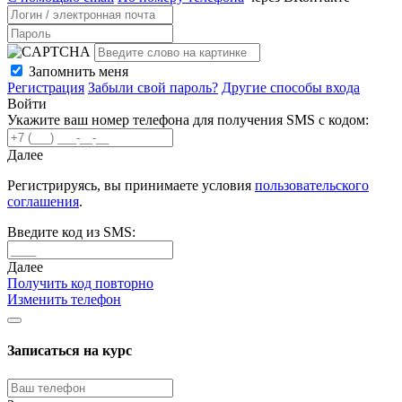
Запомнить меня
Регистрация
Забыли свой пароль?
Другие способы входа
Войти
Укажите ваш номер телефона для получения SMS с кодом:
Далее
Регистрируясь, вы принимаете условия
пользовательского
соглашения
.
Введите код из SMS:
Далее
Получить код повторно
Изменить телефон
Записаться на курс