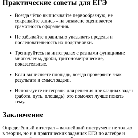
Практические советы для ЕГЭ
Всегда чётко выписывайте первообразную, не
сокращайте запись – на экзамене оценивается
грамотность оформления.
Не забывайте правильно указывать пределы и
последовательность их подстановки.
Тренируйтесь на интегралах с разными функциями:
многочлены, дроби, тригонометрические,
показательные.
Если вычисляете площадь, всегда проверяйте знак
результата и смысл задачи.
Используйте интегралы для решения прикладных задач
(работа, путь, площадь), это поможет лучше понять
тему.
Заключение
Определённый интеграл – важнейший инструмент не только
в теории, но и в практических заданиях ЕГЭ по алгебре и