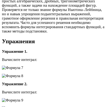
простых алгебраических, дробных, тригонометрических
функций, а также задачи на нахождение площадей фигур.
Проверяется не только знание формулы Ньютона–Лейбница,
но и навык упрощения подынтегральных выражений,
грамотное оформление решения и правильная интерпретация
результата. Часто для успешного решения необходимо
вспомнить формулы интегрирования стандартных функций, а
также методы подстановки.
Упражнения
Упражнение 1.
Вычислите интеграл:
Упражнение 2.
Вычислите интеграл: