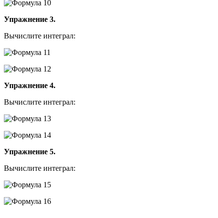
Упражнение 3.
Вычислите интеграл:
Упражнение 4.
Вычислите интеграл:
Упражнение 5.
Вычислите интеграл: