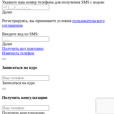
Укажите ваш номер телефона для получения SMS с кодом:
Далее
Регистрируясь, вы принимаете условия
пользовательского
соглашения
.
Введите код из SMS:
Далее
Получить код повторно
Изменить телефон
Записаться на курс
Записаться на курс
Получить консультацию
Получить консультацию