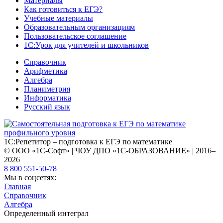
Материалы
Как готовиться к ЕГЭ?
Учебные материалы
Образовательным организациям
Пользовательское соглашение
1С:Урок для учителей и школьников
Справочник
Арифметика
Алгебра
Планиметрия
Информатика
Русский язык
1С:Репетитор – подготовка к ЕГЭ по математике
© ООО «1С-Софт» | ЧОУ ДПО «1С-ОБРАЗОВАНИЕ» | 2016–
2026
8 800 551-50-78
Мы в соцсетях:
Главная
Справочник
Алгебра
Определенный интеграл