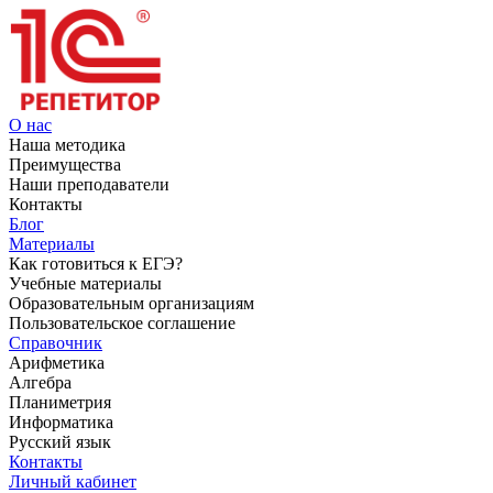
О нас
Наша методика
Преимущества
Наши преподаватели
Контакты
Блог
Материалы
Как готовиться к ЕГЭ?
Учебные материалы
Образовательным организациям
Пользовательское соглашение
Справочник
Арифметика
Алгебра
Планиметрия
Информатика
Русский язык
Контакты
Личный кабинет