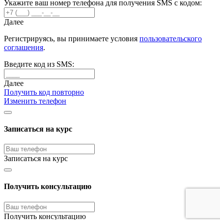
Укажите ваш номер телефона для получения SMS с кодом:
Далее
Регистрируясь, вы принимаете условия
пользовательского
соглашения
.
Введите код из SMS:
Далее
Получить код повторно
Изменить телефон
Записаться на курс
Записаться на курс
Получить консультацию
Получить консультацию