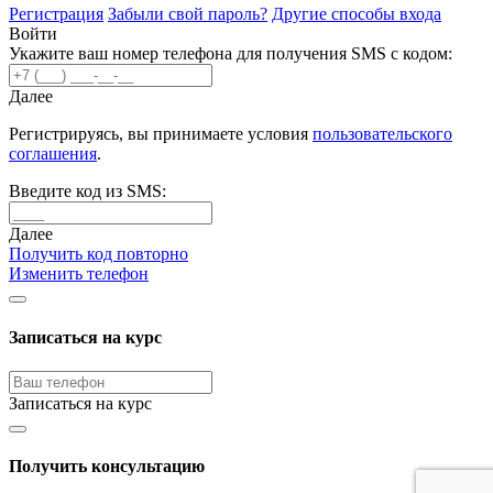
Регистрация
Забыли свой пароль?
Другие способы входа
Войти
Укажите ваш номер телефона для получения SMS с кодом:
Далее
Регистрируясь, вы принимаете условия
пользовательского
соглашения
.
Введите код из SMS:
Далее
Получить код повторно
Изменить телефон
Записаться на курс
Записаться на курс
Получить консультацию