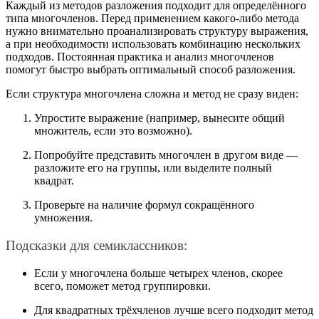
Каждый из методов разложения подходит для определённого
типа многочленов. Перед применением какого-либо метода
нужно внимательно проанализировать структуру выражения,
а при необходимости использовать комбинацию нескольких
подходов. Постоянная практика и анализ многочленов
помогут быстро выбрать оптимальный способ разложения.
Если структура многочлена сложна и метод не сразу виден:
Упростите выражение (например, вынесите общий
множитель, если это возможно).
Попробуйте представить многочлен в другом виде —
разложите его на группы, или выделите полный
квадрат.
Проверьте на наличие формул сокращённого
умножения.
Подсказки для семиклассников:
Если у многочлена больше четырех членов, скорее
всего, поможет метод группировки.
Для квадратных трёхчленов лучше всего подходит метод