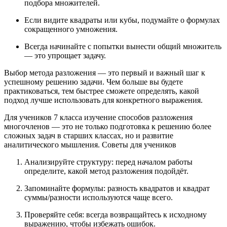
подбора множителей.
Если видите квадраты или кубы, подумайте о формулах
сокращенного умножения.
Всегда начинайте с попытки вынести общий множитель
— это упрощает задачу.
Выбор метода разложения — это первый и важный шаг к
успешному решению задачи. Чем больше вы будете
практиковаться, тем быстрее сможете определять, какой
подход лучше использовать для конкретного выражения.
Для учеников 7 класса изучение способов разложения
многочленов — это не только подготовка к решению более
сложных задач в старших классах, но и развитие
аналитического мышления. Советы для учеников
Анализируйте структуру: перед началом работы
определите, какой метод разложения подойдёт.
Запоминайте формулы: разность квадратов и квадрат
суммы/разности используются чаще всего.
Проверяйте себя: всегда возвращайтесь к исходному
выражению, чтобы избежать ошибок.