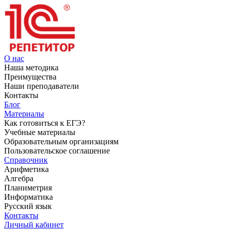
О нас
Наша методика
Преимущества
Наши преподаватели
Контакты
Блог
Материалы
Как готовиться к ЕГЭ?
Учебные материалы
Образовательным организациям
Пользовательское соглашение
Справочник
Арифметика
Алгебра
Планиметрия
Информатика
Русский язык
Контакты
Личный кабинет