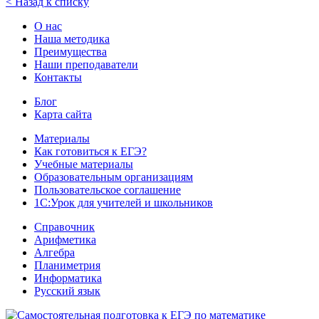
< Назад к списку
О нас
Наша методика
Преимущества
Наши преподаватели
Контакты
Блог
Карта сайта
Материалы
Как готовиться к ЕГЭ?
Учебные материалы
Образовательным организациям
Пользовательское соглашение
1С:Урок для учителей и школьников
Справочник
Арифметика
Алгебра
Планиметрия
Информатика
Русский язык