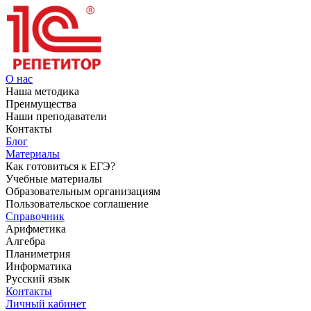
О нас
Наша методика
Преимущества
Наши преподаватели
Контакты
Блог
Материалы
Как готовиться к ЕГЭ?
Учебные материалы
Образовательным организациям
Пользовательское соглашение
Справочник
Арифметика
Алгебра
Планиметрия
Информатика
Русский язык
Контакты
Личный кабинет