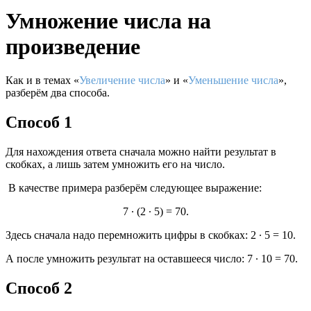
Умножение числа на
произведение
Как и в темах «
Увеличение числа
»
и «
Уменьшение числа
»,
разберём два способа.
Способ 1
Для нахождения ответа сначала можно найти результат в
скобках, а лишь затем умножить его на число.
В качестве примера разберём следующее выражение:
7 ∙ (2 ∙ 5) = 70.
Здесь сначала надо перемножить цифры в скобках: 2 ∙ 5 = 10.
А после умножить результат на оставшееся число: 7 ∙ 10 = 70.
Способ 2