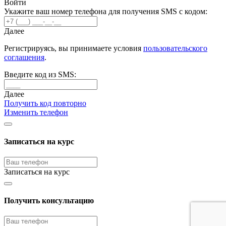
Войти
Укажите ваш номер телефона для получения SMS с кодом:
Далее
Регистрируясь, вы принимаете условия
пользовательского
соглашения
.
Введите код из SMS:
Далее
Получить код повторно
Изменить телефон
Записаться на курс
Записаться на курс
Получить консультацию