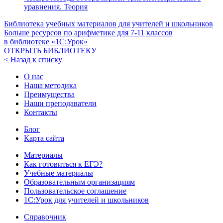
уравнения. Теория
Библиотека учебных материалов для учителей и школьников
Больше ресурсов по арифметике для
7-11
классов
в библиотеке «1С:Урок»
ОТКРЫТЬ БИБЛИОТЕКУ
< Назад к списку
О нас
Наша методика
Преимущества
Наши преподаватели
Контакты
Блог
Карта сайта
Материалы
Как готовиться к ЕГЭ?
Учебные материалы
Образовательным организациям
Пользовательское соглашение
1С:Урок для учителей и школьников
Справочник