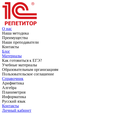
О нас
Наша методика
Преимущества
Наши преподаватели
Контакты
Блог
Материалы
Как готовиться к ЕГЭ?
Учебные материалы
Образовательным организациям
Пользовательское соглашение
Справочник
Арифметика
Алгебра
Планиметрия
Информатика
Русский язык
Контакты
Личный кабинет