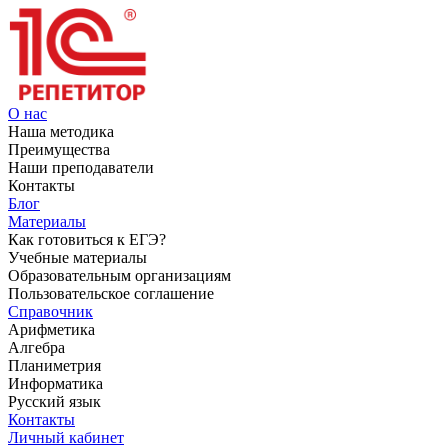
О нас
Наша методика
Преимущества
Наши преподаватели
Контакты
Блог
Материалы
Как готовиться к ЕГЭ?
Учебные материалы
Образовательным организациям
Пользовательское соглашение
Справочник
Арифметика
Алгебра
Планиметрия
Информатика
Русский язык
Контакты
Личный кабинет