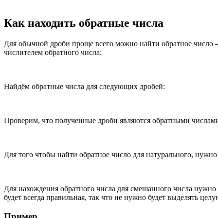
Как находить обратные числа
Для обычной дроби проще всего можно найти обратное число
числителем обратного числа:
Найдём обратные числа для следующих дробей:
Проверим, что полученные дроби являются обратными числам
Для того чтобы найти обратное число для натурального, нужно
Для нахождения обратного числа для смешанного числа нужно 
будет всегда правильная, так что не нужно будет выделять цел
Пример