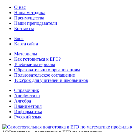
О нас
Наша методика
Преимущества
Наши преподаватели
Контакты
Блог
Карта сайта
Материалы
Как готовиться к ЕГЭ?
Учебные материалы
Образовательным организациям
Пользовательское соглашение
1С:Урок для учителей и школьников
Справочник
Арифметика
Алгебра
Планиметрия
Информатика
Русский язык