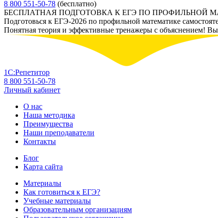
8 800 551-50-78
(бесплатно)
БЕСПЛАТНАЯ ПОДГОТОВКА К ЕГЭ ПО ПРОФИЛЬНОЙ 
Подготовься к ЕГЭ-2026 по профильной математике самостоят
Понятная теория и эффективные тренажеры с объяснением! Вы у
1С:Репетитор
8 800 551-50-78
Личный кабинет
О нас
Наша методика
Преимущества
Наши преподаватели
Контакты
Блог
Карта сайта
Материалы
Как готовиться к ЕГЭ?
Учебные материалы
Образовательным организациям