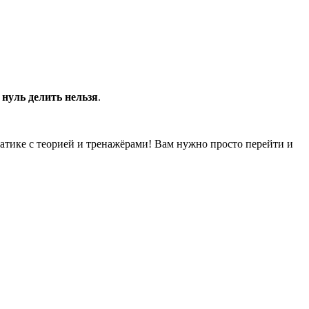
 нуль делить нельзя
.
матике с теорией и тренажёрами! Вам нужно просто перейти и