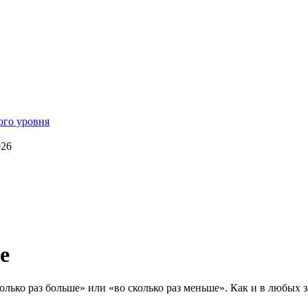
026
е
олько раз больше» или «во сколько раз меньше». Как и в любых за