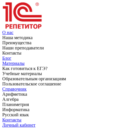
О нас
Наша методика
Преимущества
Наши преподаватели
Контакты
Блог
Материалы
Как готовиться к ЕГЭ?
Учебные материалы
Образовательным организациям
Пользовательское соглашение
Справочник
Арифметика
Алгебра
Планиметрия
Информатика
Русский язык
Контакты
Личный кабинет