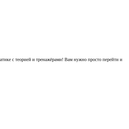
матике с теорией и тренажёрами! Вам нужно просто перейти и