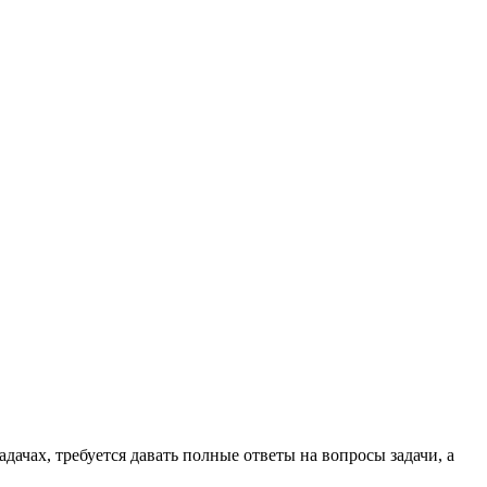
дачах, требуется давать полные ответы на вопросы задачи, а