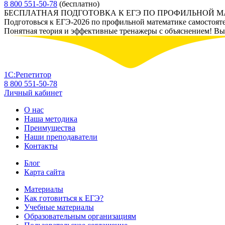
8 800 551-50-78
(бесплатно)
БЕСПЛАТНАЯ ПОДГОТОВКА К ЕГЭ ПО ПРОФИЛЬНОЙ 
Подготовься к ЕГЭ-2026 по профильной математике самостоят
Понятная теория и эффективные тренажеры с объяснением! Вы у
1С:Репетитор
8 800 551-50-78
Личный кабинет
О нас
Наша методика
Преимущества
Наши преподаватели
Контакты
Блог
Карта сайта
Материалы
Как готовиться к ЕГЭ?
Учебные материалы
Образовательным организациям