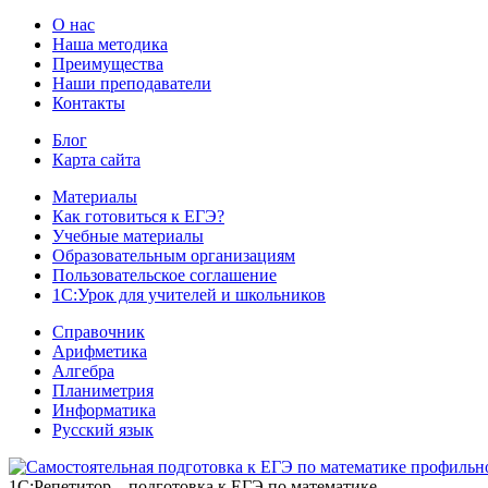
О нас
Наша методика
Преимущества
Наши преподаватели
Контакты
Блог
Карта сайта
Материалы
Как готовиться к ЕГЭ?
Учебные материалы
Образовательным организациям
Пользовательское соглашение
1С:Урок для учителей и школьников
Справочник
Арифметика
Алгебра
Планиметрия
Информатика
Русский язык
1С:Репетитор – подготовка к ЕГЭ по математике