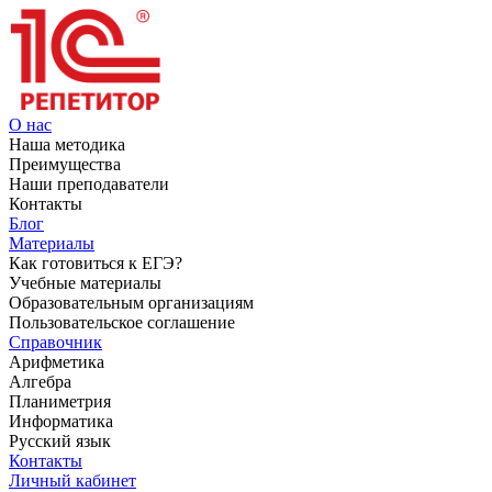
О нас
Наша методика
Преимущества
Наши преподаватели
Контакты
Блог
Материалы
Как готовиться к ЕГЭ?
Учебные материалы
Образовательным организациям
Пользовательское соглашение
Справочник
Арифметика
Алгебра
Планиметрия
Информатика
Русский язык
Контакты
Личный кабинет