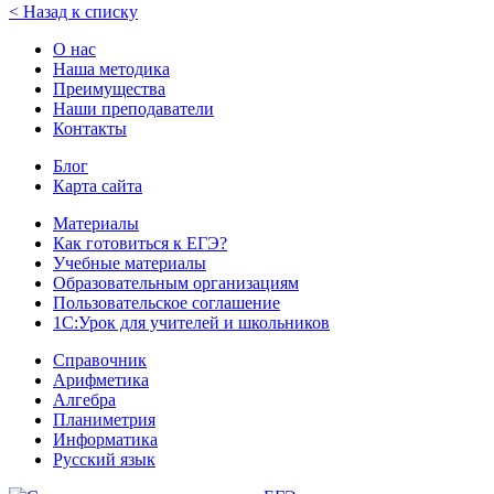
< Назад к списку
О нас
Наша методика
Преимущества
Наши преподаватели
Контакты
Блог
Карта сайта
Материалы
Как готовиться к ЕГЭ?
Учебные материалы
Образовательным организациям
Пользовательское соглашение
1С:Урок для учителей и школьников
Справочник
Арифметика
Алгебра
Планиметрия
Информатика
Русский язык