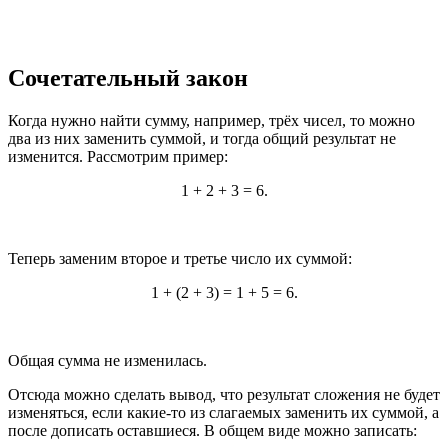
Сочетательный закон
Когда нужно найти сумму, например, трёх чисел, то можно
два из них заменить суммой, и тогда общий результат не
изменится. Рассмотрим пример:
1 + 2 + 3 = 6.
Теперь заменим второе и третье число их суммой:
1 + (2 + 3) = 1 + 5 = 6.
Общая сумма не изменилась.
Отсюда можно сделать вывод, что результат сложения не будет
изменяться, если какие-то из слагаемых заменить их суммой, а
после дописать оставшиеся. В общем виде можно записать: