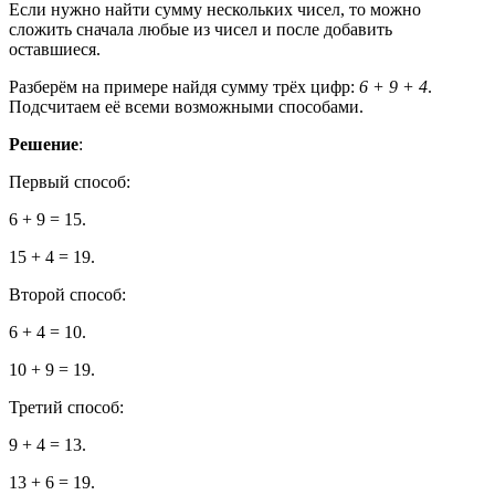
Если нужно найти сумму нескольких чисел, то можно
сложить сначала любые из чисел и после добавить
оставшиеся.
Разберём на примере найдя сумму трёх цифр:
6 + 9 + 4
.
Подсчитаем её всеми возможными способами.
Решение
:
Первый способ:
6 + 9 = 15.
15 + 4 = 19.
Второй способ:
6 + 4 = 10.
10 + 9 = 19.
Третий способ:
9 + 4 = 13.
13 + 6 = 19.