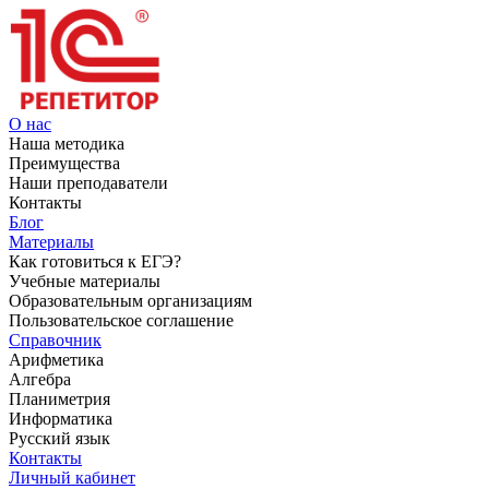
О нас
Наша методика
Преимущества
Наши преподаватели
Контакты
Блог
Материалы
Как готовиться к ЕГЭ?
Учебные материалы
Образовательным организациям
Пользовательское соглашение
Справочник
Арифметика
Алгебра
Планиметрия
Информатика
Русский язык
Контакты
Личный кабинет