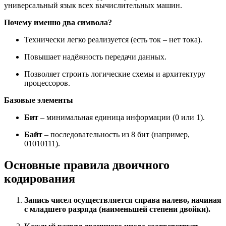
универсальный язык всех вычислительных машин.
Почему именно два символа?
Технически легко реализуется (есть ток – нет тока).
Повышает надёжность передачи данных.
Позволяет строить логические схемы и архитектуру
процессоров.
Базовые элементы
Бит
– минимальная единица информации (0 или 1).
Байт
– последовательность из 8 бит (например,
01010111).
Основные правила двоичного
кодирования
Запись чисел осуществляется справа налево, начиная
с младшего разряда (наименьшей степени двойки).