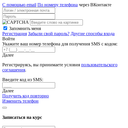
С помощью email
По номеру телефона
через ВКонтакте
Запомнить меня
Регистрация
Забыли свой пароль?
Другие способы входа
Войти
Укажите ваш номер телефона для получения SMS с кодом:
Далее
Регистрируясь, вы принимаете условия
пользовательского
соглашения
.
Введите код из SMS:
Далее
Получить код повторно
Изменить телефон
Записаться на курс