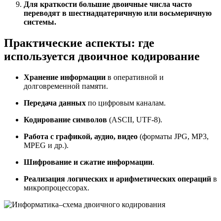
Для краткости большие двоичные числа часто
переводят в шестнадцатеричную или восьмеричную
системы.
Практические аспекты: где
используется двоичное кодирование
Хранение информации
в оперативной и
долговременной памяти.
Передача данных
по цифровым каналам.
Кодирование символов
(ASCII, UTF-8).
Работа с графикой, аудио, видео
(форматы JPG, MP3,
MPEG и др.).
Шифрование и сжатие информации
.
Реализация логических и арифметических операций
в
микропроцессорах.