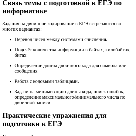
Связь темы с подготовкой к ЕГЭ по
информатике
Задания на двоичное кодирование в ЕГЭ встречаются во
многих вариантах:
Перевод чисел между системами счисления.
Подсчёт количества информации в байтах, килобайтах,
битах.
Определение длины двоичного кода для символа или
сообщения.
Работа с кодовыми таблицами.
Задачи на минимизацию длины кода, поиск ошибок,
определение максимального/минимального числа по
двоичной записи.
Практические упражнения для
подготовки к ЕГЭ