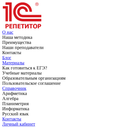
О нас
Наша методика
Преимущества
Наши преподаватели
Контакты
Блог
Материалы
Как готовиться к ЕГЭ?
Учебные материалы
Образовательным организациям
Пользовательское соглашение
Справочник
Арифметика
Алгебра
Планиметрия
Информатика
Русский язык
Контакты
Личный кабинет