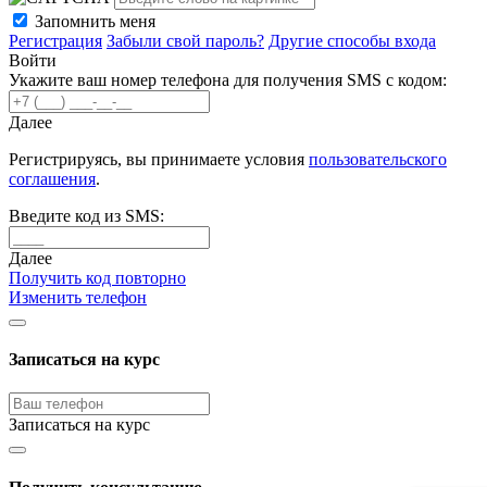
Запомнить меня
Регистрация
Забыли свой пароль?
Другие способы входа
Войти
Укажите ваш номер телефона для получения SMS с кодом:
Далее
Регистрируясь, вы принимаете условия
пользовательского
соглашения
.
Введите код из SMS:
Далее
Получить код повторно
Изменить телефон
Записаться на курс
Записаться на курс