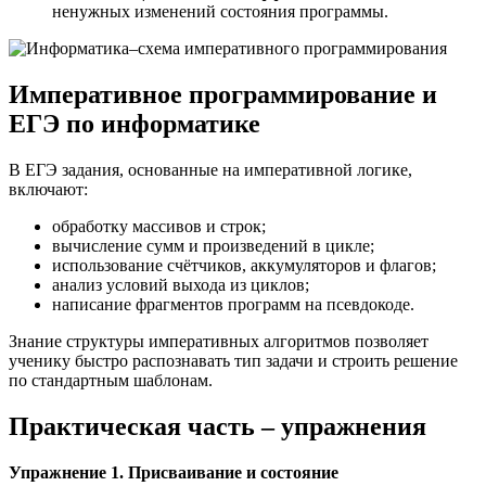
ненужных изменений состояния программы.
Императивное программирование и
ЕГЭ по информатике
В ЕГЭ задания, основанные на императивной логике,
включают:
обработку массивов и строк;
вычисление сумм и произведений в цикле;
использование счётчиков, аккумуляторов и флагов;
анализ условий выхода из циклов;
написание фрагментов программ на псевдокоде.
Знание структуры императивных алгоритмов позволяет
ученику быстро распознавать тип задачи и строить решение
по стандартным шаблонам.
Практическая часть – упражнения
Упражнение 1. Присваивание и состояние