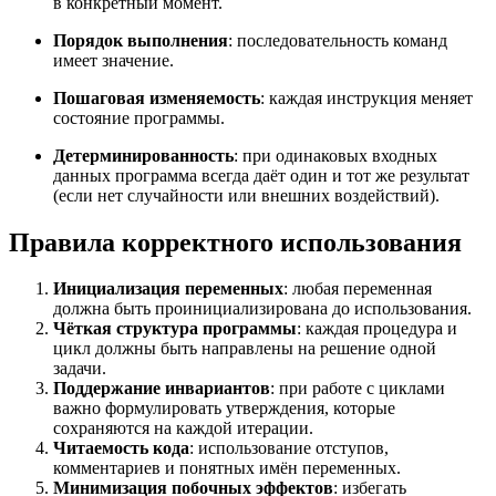
в конкретный момент.
Порядок выполнения
: последовательность команд
имеет значение.
Пошаговая изменяемость
: каждая инструкция меняет
состояние программы.
Детерминированность
: при одинаковых входных
данных программа всегда даёт один и тот же результат
(если нет случайности или внешних воздействий).
Правила корректного использования
Инициализация переменных
: любая переменная
должна быть проинициализирована до использования.
Чёткая структура программы
: каждая процедура и
цикл должны быть направлены на решение одной
задачи.
Поддержание инвариантов
: при работе с циклами
важно формулировать утверждения, которые
сохраняются на каждой итерации.
Читаемость кода
: использование отступов,
комментариев и понятных имён переменных.
Минимизация побочных эффектов
: избегать