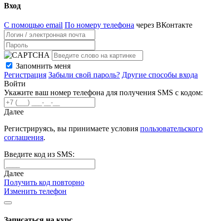
Вход
С помощью email
По номеру телефона
через ВКонтакте
Запомнить меня
Регистрация
Забыли свой пароль?
Другие способы входа
Войти
Укажите ваш номер телефона для получения SMS с кодом:
Далее
Регистрируясь, вы принимаете условия
пользовательского
соглашения
.
Введите код из SMS:
Далее
Получить код повторно
Изменить телефон
Записаться на курс