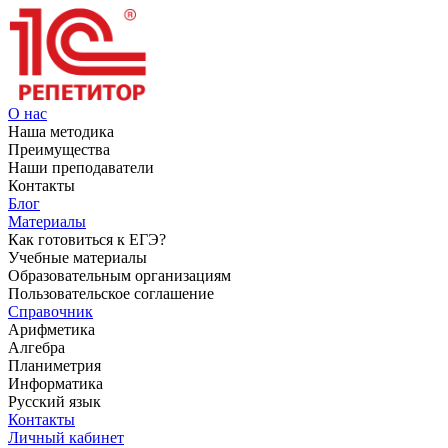
О нас
Наша методика
Преимущества
Наши преподаватели
Контакты
Блог
Материалы
Как готовиться к ЕГЭ?
Учебные материалы
Образовательным организациям
Пользовательское соглашение
Справочник
Арифметика
Алгебра
Планиметрия
Информатика
Русский язык
Контакты
Личный кабинет