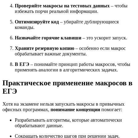
Проверяйте макросы на тестовых данных
– чтобы
избежать порчи реальной информации.
Оптимизируйте код
– убирайте дублирующиеся
команды.
Назначайте горячие клавиши
– это ускорит запуск.
Храните резервную копию
– особенно если макрос
обрабатывает важные документы.
В ЕГЭ
– понимайте принцип работы макросов, чтобы
применять аналогии в алгоритмических задачах.
Практическое применение макросов в
ЕГЭ
Хотя на экзамене нельзя запускать макросы в привычных
офисных программах,
понимание концепции
помогает:
Разрабатывать алгоритмы, которые автоматически
обрабатывают данные.
Сокращать количество шагов при решении задач.