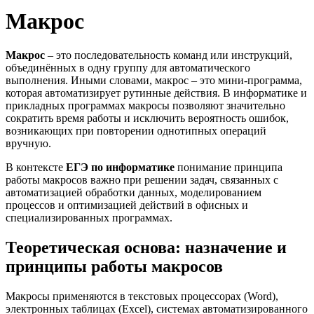
Макрос
Макрос
– это последовательность команд или инструкций,
объединённых в одну группу для автоматического
выполнения. Иными словами, макрос – это мини-программа,
которая автоматизирует рутинные действия. В информатике и
прикладных программах макросы позволяют значительно
сократить время работы и исключить вероятность ошибок,
возникающих при повторении однотипных операций
вручную.
В контексте
ЕГЭ по информатике
понимание принципа
работы макросов важно при решении задач, связанных с
автоматизацией обработки данных, моделированием
процессов и оптимизацией действий в офисных и
специализированных программах.
Теоретическая основа: назначение и
принципы работы макросов
Макросы применяются в текстовых процессорах (Word),
электронных таблицах (Excel), системах автоматизированного