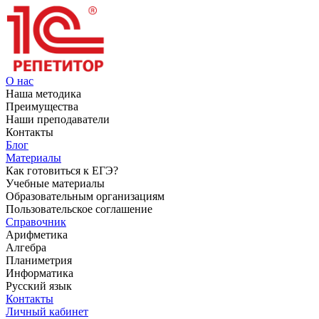
О нас
Наша методика
Преимущества
Наши преподаватели
Контакты
Блог
Материалы
Как готовиться к ЕГЭ?
Учебные материалы
Образовательным организациям
Пользовательское соглашение
Справочник
Арифметика
Алгебра
Планиметрия
Информатика
Русский язык
Контакты
Личный кабинет