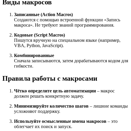
Виды макросов
Записанные (Action Macros)
Создаются с помощью встроенной функции «Запись
макроса». Не требуют знаний программирования.
Кодовые (Script Macros)
Пишутся вручную на специальном языке (например,
VBA, Python, JavaScript).
Комбинированные
Сначала записываются, затем дорабатываются кодом для
гибкости.
Правила работы с макросами
Чётко определите цель автоматизации
– макрос
должен решать конкретную задачу.
Минимизируйте количество шагов
– лишние команды
усложняют поддержку.
Используйте осмысленные имена макросов
– это
облегчает их поиск и запуск.