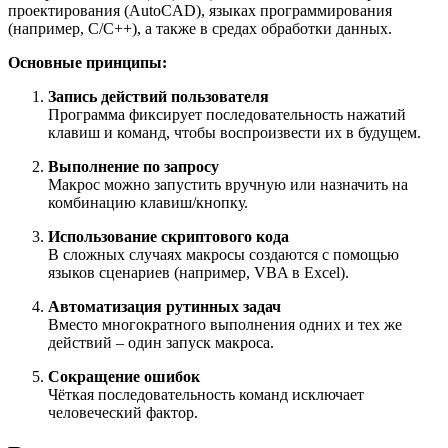
проектирования (AutoCAD), языках программирования
(например, C/C++), а также в средах обработки данных.
Основные принципы:
Запись действий пользователя
Программа фиксирует последовательность нажатий
клавиш и команд, чтобы воспроизвести их в будущем.
Выполнение по запросу
Макрос можно запустить вручную или назначить на
комбинацию клавиш/кнопку.
Использование скриптового кода
В сложных случаях макросы создаются с помощью
языков сценариев (например, VBA в Excel).
Автоматизация рутинных задач
Вместо многократного выполнения одних и тех же
действий – один запуск макроса.
Сокращение ошибок
Чёткая последовательность команд исключает
человеческий фактор.