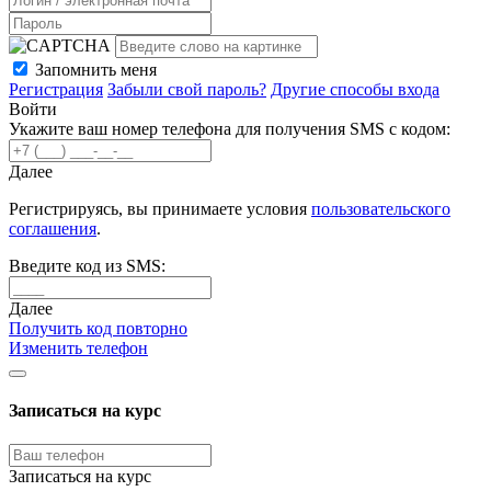
Запомнить меня
Регистрация
Забыли свой пароль?
Другие способы входа
Войти
Укажите ваш номер телефона для получения SMS с кодом:
Далее
Регистрируясь, вы принимаете условия
пользовательского
соглашения
.
Введите код из SMS:
Далее
Получить код повторно
Изменить телефон
Записаться на курс
Записаться на курс