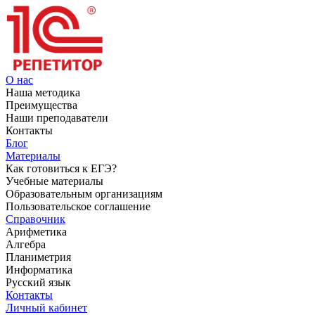
О нас
Наша методика
Преимущества
Наши преподаватели
Контакты
Блог
Материалы
Как готовиться к ЕГЭ?
Учебные материалы
Образовательным организациям
Пользовательское соглашение
Справочник
Арифметика
Алгебра
Планиметрия
Информатика
Русский язык
Контакты
Личный кабинет