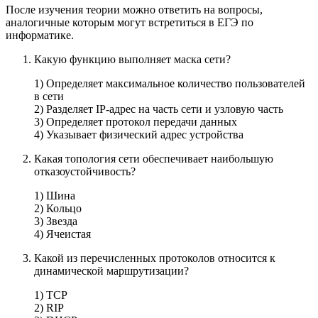
После изучения теории можно ответить на вопросы,
аналогичные которым могут встретиться в ЕГЭ по
информатике.
Какую функцию выполняет маска сети?
1) Определяет максимальное количество пользователей
в сети
2) Разделяет IP-адрес на часть сети и узловую часть
3) Определяет протокол передачи данных
4) Указывает физический адрес устройства
Какая топология сети обеспечивает наибольшую
отказоустойчивость?
1) Шина
2) Кольцо
3) Звезда
4) Ячеистая
Какой из перечисленных протоколов относится к
динамической маршрутизации?
1) TCP
2) RIP