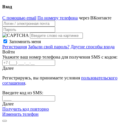
Вход
С помощью email
По номеру телефона
через ВКонтакте
Запомнить меня
Регистрация
Забыли свой пароль?
Другие способы входа
Войти
Укажите ваш номер телефона для получения SMS с кодом:
Далее
Регистрируясь, вы принимаете условия
пользовательского
соглашения
.
Введите код из SMS:
Далее
Получить код повторно
Изменить телефон