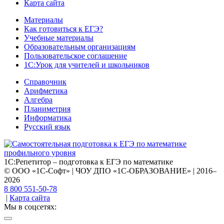
Карта сайта
Материалы
Как готовиться к ЕГЭ?
Учебные материалы
Образовательным организациям
Пользовательское соглашение
1С:Урок для учителей и школьников
Справочник
Арифметика
Алгебра
Планиметрия
Информатика
Русский язык
1С:Репетитор – подготовка к ЕГЭ по математике
© ООО «1С-Софт» | ЧОУ ДПО «1С-ОБРАЗОВАНИЕ» | 2016–
2026
8 800 551-50-78
|
Карта сайта
Мы в соцсетях: