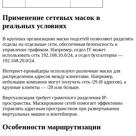
Применение сетевых масок в
реальных условиях
В крупных организациях маски подсетей позволяют разделять
отделы на отдельные сети, обеспечивая безопасность и
управление трафиком. Например, отдел IT может
использовать сеть 192.168.10.0/24, а отдел бухгалтерии —
192.168.20.0/24.
Интернет-провайдеры используют различные маски для
распределения адресов между клиентами. Например,
небольшие компании могут получать сеть /29 (8 адресов), а
крупные клиенты — /28 или больше.
Виртуализация требует грамотного разделения IP-
пространства. Маскирование сетей помогает эффективно
управлять адресным пространством при развертывании
виртуальных машин и контейнеров.
Особенности маршрутизации