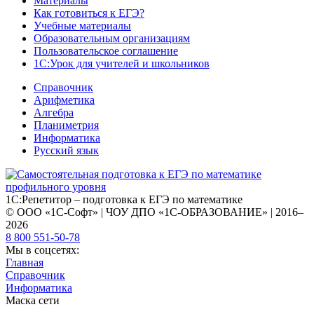
Материалы
Как готовиться к ЕГЭ?
Учебные материалы
Образовательным организациям
Пользовательское соглашение
1С:Урок для учителей и школьников
Справочник
Арифметика
Алгебра
Планиметрия
Информатика
Русский язык
1С:Репетитор – подготовка к ЕГЭ по математике
© ООО «1С-Софт» | ЧОУ ДПО «1С-ОБРАЗОВАНИЕ» | 2016–
2026
8 800 551-50-78
Мы в соцсетях:
Главная
Справочник
Информатика
Маска сети