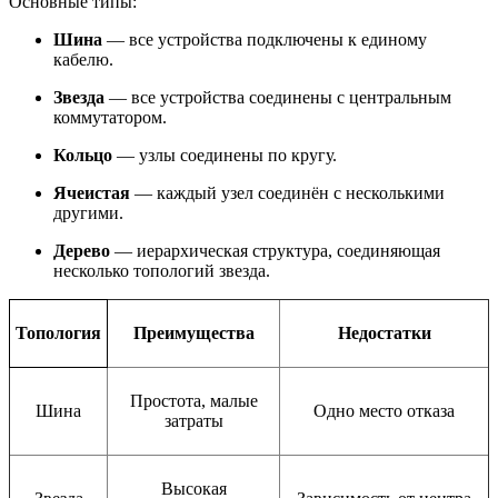
Основные типы:
Шина
— все устройства подключены к единому
кабелю.
Звезда
— все устройства соединены с центральным
коммутатором.
Кольцо
— узлы соединены по кругу.
Ячеистая
— каждый узел соединён с несколькими
другими.
Дерево
— иерархическая структура, соединяющая
несколько топологий звезда.
Топология
Преимущества
Недостатки
Простота, малые
Шина
Одно место отказа
затраты
Высокая