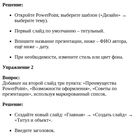
Решение:
Откройте PowerPoint, выберите шаблон («Дизайн» →
выберите тему).
Первый слайд по умолчанию – титульный.
Впишите название презентации, ниже – ФИО автора,
ещё ниже – дату.
При необходимости, измените стиль или цвет фона.
Упражнение 2
Вопрос:
Добавьте на второй слайд три пункта: «Преимущества
PowerPoint», «Возможности оформления», «Советы по
презентации», используя маркированный список.
Решение:
Создайте новый слайд: «Главная» → «Создать слайд» →
«Титул и объект».
Введите заголовок.