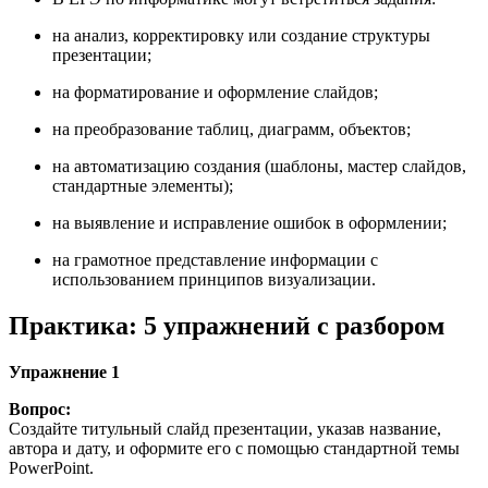
на анализ, корректировку или создание структуры
презентации;
на форматирование и оформление слайдов;
на преобразование таблиц, диаграмм, объектов;
на автоматизацию создания (шаблоны, мастер слайдов,
стандартные элементы);
на выявление и исправление ошибок в оформлении;
на грамотное представление информации с
использованием принципов визуализации.
Практика: 5 упражнений с разбором
Упражнение 1
Вопрос:
Создайте титульный слайд презентации, указав название,
автора и дату, и оформите его с помощью стандартной темы
PowerPoint.