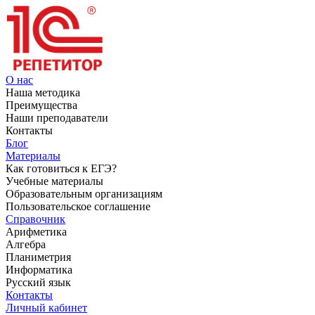
О нас
Наша методика
Преимущества
Наши преподаватели
Контакты
Блог
Материалы
Как готовиться к ЕГЭ?
Учебные материалы
Образовательным организациям
Пользовательское соглашение
Справочник
Арифметика
Алгебра
Планиметрия
Информатика
Русский язык
Контакты
Личный кабинет