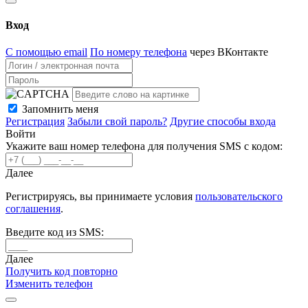
Вход
С помощью email
По номеру телефона
через ВКонтакте
Запомнить меня
Регистрация
Забыли свой пароль?
Другие способы входа
Войти
Укажите ваш номер телефона для получения SMS с кодом:
Далее
Регистрируясь, вы принимаете условия
пользовательского
соглашения
.
Введите код из SMS:
Далее
Получить код повторно
Изменить телефон