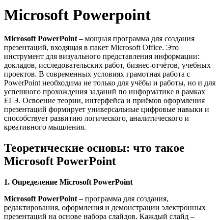
Microsoft Powerpoint
Microsoft PowerPoint
– мощная программа для создания
презентаций, входящая в пакет Microsoft Office. Это
инструмент для визуального представления информации:
докладов, исследовательских работ, бизнес-отчётов, учебных
проектов. В современных условиях грамотная работа с
PowerPoint необходима не только для учёбы и работы, но и для
успешного прохождения заданий по информатике в рамках
ЕГЭ. Освоение теории, интерфейса и приёмов оформления
презентаций формирует универсальные цифровые навыки и
способствует развитию логического, аналитического и
креативного мышления.
Теоретические основы: что такое
Microsoft PowerPoint
1. Определение Microsoft PowerPoint
Microsoft PowerPoint
– программа для создания,
редактирования, оформления и демонстрации электронных
презентаций на основе набора слайдов. Каждый слайд –