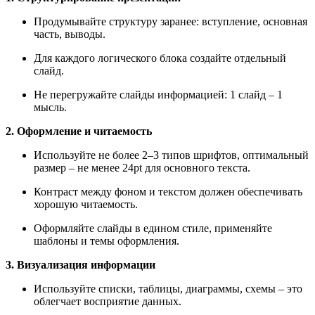
Продумывайте структуру заранее: вступление, основная
часть, выводы.
Для каждого логического блока создайте отдельный
слайд.
Не перегружайте слайды информацией: 1 слайд – 1
мысль.
2. Оформление и читаемость
Используйте не более 2–3 типов шрифтов, оптимальный
размер – не менее 24pt для основного текста.
Контраст между фоном и текстом должен обеспечивать
хорошую читаемость.
Оформляйте слайды в едином стиле, применяйте
шаблоны и темы оформления.
3. Визуализация информации
Используйте списки, таблицы, диаграммы, схемы – это
облегчает восприятие данных.