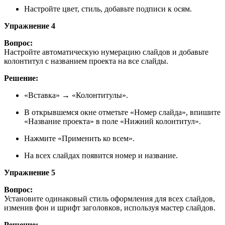
Настройте цвет, стиль, добавьте подписи к осям.
Упражнение 4
Вопрос:
Настройте автоматическую нумерацию слайдов и добавьте
колонтитул с названием проекта на все слайды.
Решение:
«Вставка» → «Колонтитулы».
В открывшемся окне отметьте «Номер слайда», впишите
«Название проекта» в поле «Нижний колонтитул».
Нажмите «Применить ко всем».
На всех слайдах появится номер и название.
Упражнение 5
Вопрос:
Установите одинаковый стиль оформления для всех слайдов,
изменив фон и шрифт заголовков, используя мастер слайдов.
Решение: