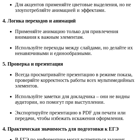
Для акцентов применяйте цветовые выделения, но не
злоупотребляйте анимацией и эффектами.
4. Логика переходов и анимаций
Применяйте анимацию только для привлечения
внимания к важным элементам.
Используйте переходы между слайдами, но делайте их
ненавязчивыми и единообразными.
5. Проверка и презентация
Всегда просматривайте презентацию в режиме показа,
проверяйте корректность работы всех мультимедийных
элементов.
Используйте заметки для докладчика – они не видны
аудитории, но помогут при выступлении.
Экспортируйте презентацию в PDF для печати или
передачи, чтобы избежать искажения оформления.
4. Практическая значимость для подготовки к ЕГЭ
В ЕГЭ по информатике могут встретиться задания: