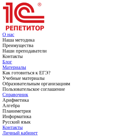
О нас
Наша методика
Преимущества
Наши преподаватели
Контакты
Блог
Материалы
Как готовиться к ЕГЭ?
Учебные материалы
Образовательным организациям
Пользовательское соглашение
Справочник
Арифметика
Алгебра
Планиметрия
Информатика
Русский язык
Контакты
Личный кабинет