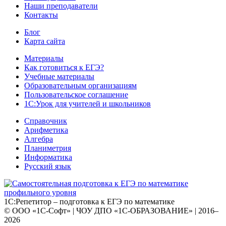
Наши преподаватели
Контакты
Блог
Карта сайта
Материалы
Как готовиться к ЕГЭ?
Учебные материалы
Образовательным организациям
Пользовательское соглашение
1С:Урок для учителей и школьников
Справочник
Арифметика
Алгебра
Планиметрия
Информатика
Русский язык
1С:Репетитор – подготовка к ЕГЭ по математике
© ООО «1С-Софт» | ЧОУ ДПО «1С-ОБРАЗОВАНИЕ» | 2016–
2026