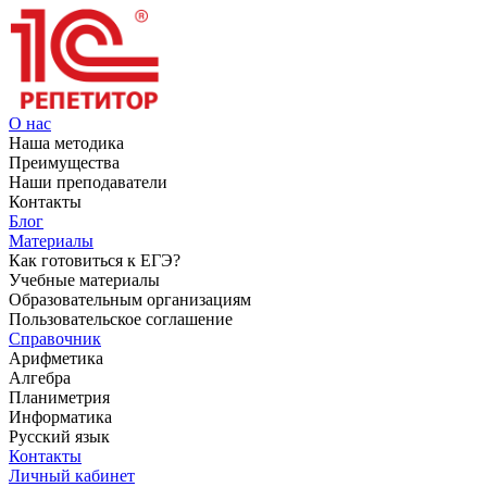
О нас
Наша методика
Преимущества
Наши преподаватели
Контакты
Блог
Материалы
Как готовиться к ЕГЭ?
Учебные материалы
Образовательным организациям
Пользовательское соглашение
Справочник
Арифметика
Алгебра
Планиметрия
Информатика
Русский язык
Контакты
Личный кабинет