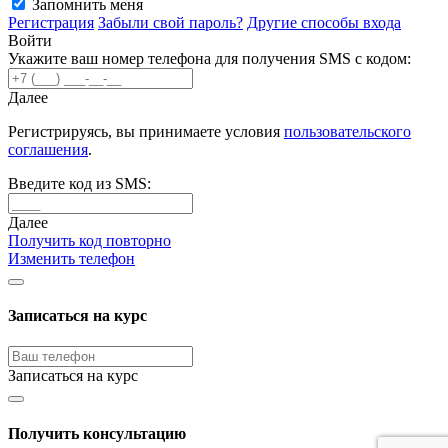
Запомнить меня
Регистрация
Забыли свой пароль?
Другие способы входа
Войти
Укажите ваш номер телефона для получения SMS с кодом:
Далее
Регистрируясь, вы принимаете условия
пользовательского
соглашения
.
Введите код из SMS:
Далее
Получить код повторно
Изменить телефон
Записаться на курс
Записаться на курс
Получить консультацию