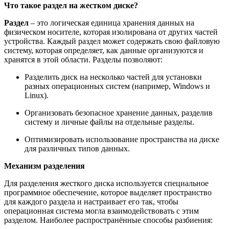
Что такое раздел на жестком диске?
Раздел
– это логическая единица хранения данных на
физическом носителе, которая изолирована от других частей
устройства. Каждый раздел может содержать свою файловую
систему, которая определяет, как данные организуются и
хранятся в этой области. Разделы позволяют:
Разделить диск на несколько частей для установки
разных операционных систем (например, Windows и
Linux).
Организовать безопасное хранение данных, разделив
систему и личные файлы на отдельные разделы.
Оптимизировать использование пространства на диске
для различных типов данных.
Механизм разделения
Для разделения жесткого диска используется специальное
программное обеспечение, которое выделяет пространство
для каждого раздела и настраивает его так, чтобы
операционная система могла взаимодействовать с этим
разделом. Наиболее распространённые способы разбиения: