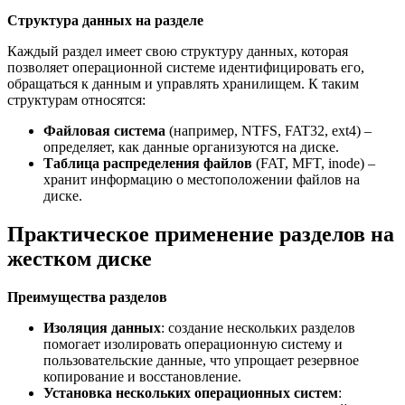
Структура данных на разделе
Каждый раздел имеет свою структуру данных, которая
позволяет операционной системе идентифицировать его,
обращаться к данным и управлять хранилищем. К таким
структурам относятся:
Файловая система
(например, NTFS, FAT32, ext4) –
определяет, как данные организуются на диске.
Таблица распределения файлов
(FAT, MFT, inode) –
хранит информацию о местоположении файлов на
диске.
Практическое применение разделов на
жестком диске
Преимущества разделов
Изоляция данных
: создание нескольких разделов
помогает изолировать операционную систему и
пользовательские данные, что упрощает резервное
копирование и восстановление.
Установка нескольких операционных систем
: