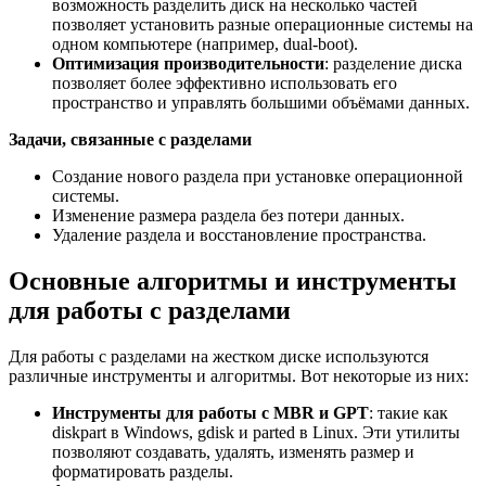
возможность разделить диск на несколько частей
позволяет установить разные операционные системы на
одном компьютере (например, dual-boot).
Оптимизация производительности
: разделение диска
позволяет более эффективно использовать его
пространство и управлять большими объёмами данных.
Задачи, связанные с разделами
Создание нового раздела при установке операционной
системы.
Изменение размера раздела без потери данных.
Удаление раздела и восстановление пространства.
Основные алгоритмы и инструменты
для работы с разделами
Для работы с разделами на жестком диске используются
различные инструменты и алгоритмы. Вот некоторые из них:
Инструменты для работы с MBR и GPT
: такие как
diskpart в Windows, gdisk и parted в Linux. Эти утилиты
позволяют создавать, удалять, изменять размер и
форматировать разделы.