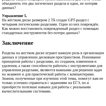
объединить эти два логических раздела в один, не потеряв
данных?
Упражнение 5.
На жёстком диске размером 2 ТБ создан GPT-раздел с
четырьмя логическими разделами. Один из них повреждён.
Как можно восстановить поврежденный раздел с помощью
стандартных инструментов без потери данных?
Заключение
Разделы на жестком диске играют важную роль в организации
данных и управлении дисковым пространством. Понимание
принципов работы с разделами, их создания, изменения и
удаления, а также способности работать с инструментами для
управления разделами, являются важными для решения задач
на экзамене и для практической работы с компьютерами.
Знания, полученные при изучении этой темы, помогут вам не
только успешно справиться с заданиями на ЕГЭ, но и
приобрести полезные навыки для работы с реальными
вычислительными системами.