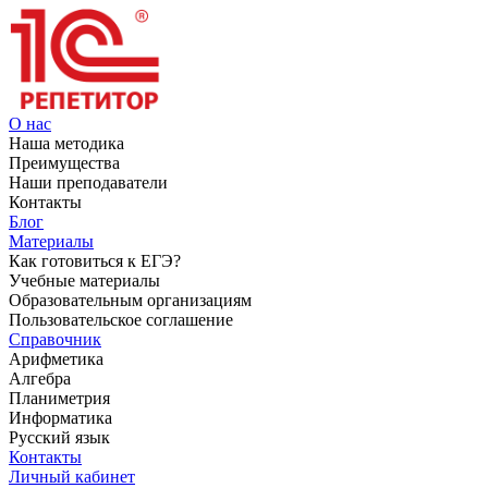
О нас
Наша методика
Преимущества
Наши преподаватели
Контакты
Блог
Материалы
Как готовиться к ЕГЭ?
Учебные материалы
Образовательным организациям
Пользовательское соглашение
Справочник
Арифметика
Алгебра
Планиметрия
Информатика
Русский язык
Контакты
Личный кабинет