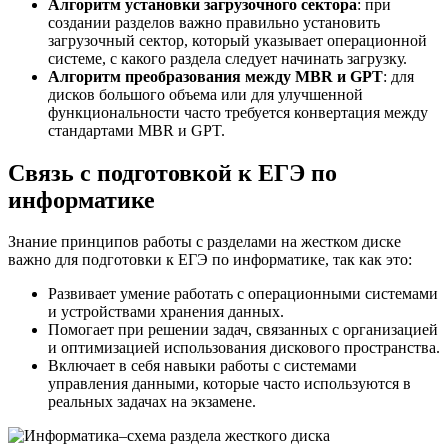
Алгоритм установки загрузочного сектора
: при
создании разделов важно правильно установить
загрузочный сектор, который указывает операционной
системе, с какого раздела следует начинать загрузку.
Алгоритм преобразования между MBR и GPT
: для
дисков большого объема или для улучшенной
функциональности часто требуется конвертация между
стандартами MBR и GPT.
Связь с подготовкой к ЕГЭ по
информатике
Знание принципов работы с разделами на жестком диске
важно для подготовки к ЕГЭ по информатике, так как это:
Развивает умение работать с операционными системами
и устройствами хранения данных.
Помогает при решении задач, связанных с организацией
и оптимизацией использования дискового пространства.
Включает в себя навыки работы с системами
управления данными, которые часто используются в
реальных задачах на экзамене.