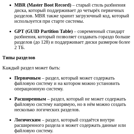
MBR (Master Boot Record)
– старый стиль разбиения
диска, который поддерживает до четырёх первичных
разделов. MBR также хранит загрузочный код, который
используется при старте системы.
GPT (GUID Partition Table)
– современный стандарт
разбиения, который позволяет создавать гораздо больше
разделов (до 128) и поддерживает диски размером более
2 ТБ.
Типы разделов
Каждый раздел может быть:
Первичным
– раздел, который может содержать
файловую систему и на котором можно установить
операционную систему.
Расширенным
– раздел, который не может содержать
файловую систему напрямую, но в нём можно создать
несколько логических разделов.
Логическим
– раздел, который создаётся внутри
расширенного раздела и может содержать данные или
файловую систему.