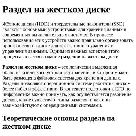
Раздел на жестком диске
Жёсткие диски (HDD) и твердотельные накопители (SSD)
являются основными устройствами для хранения данных в
современных вычислительных системах. В процессе
использования этих устройств важно правильно организовать
пространство на диске для эффективного хранения и
управления данными. Одним из важных аспектов этого
процесса является создание
разделов
на жестком диске.
Раздел на жестком диске
– это логически выделенная
область физического устройства хранения, в которой может
быть размещена файловая система для хранения данных.
Разделы позволяют операционной системе работать с диском
более гибко и эффективно. В контексте подготовки к ЕГЭ по
информатике важно понимать, как осуществляется разбиение
дисков, какие существуют типы разделов и как они
взаимодействуют с операционными системами.
Теоретические основы раздела на
жестком диске