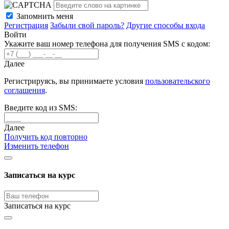
Запомнить меня
Регистрация
Забыли свой пароль?
Другие способы входа
Войти
Укажите ваш номер телефона для получения SMS с кодом:
Далее
Регистрируясь, вы принимаете условия
пользовательского
соглашения
.
Введите код из SMS:
Далее
Получить код повторно
Изменить телефон
Записаться на курс
Записаться на курс