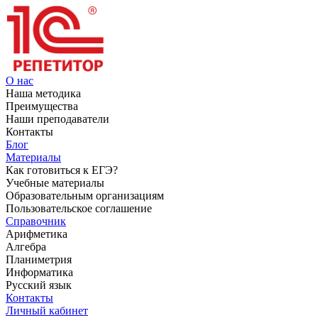
О нас
Наша методика
Преимущества
Наши преподаватели
Контакты
Блог
Материалы
Как готовиться к ЕГЭ?
Учебные материалы
Образовательным организациям
Пользовательское соглашение
Справочник
Арифметика
Алгебра
Планиметрия
Информатика
Русский язык
Контакты
Личный кабинет