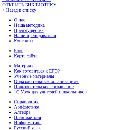
ОТКРЫТЬ БИБЛИОТЕКУ
< Назад к списку
О нас
Наша методика
Преимущества
Наши преподаватели
Контакты
Блог
Карта сайта
Материалы
Как готовиться к ЕГЭ?
Учебные материалы
Образовательным организациям
Пользовательское соглашение
1С:Урок для учителей и школьников
Справочник
Арифметика
Алгебра
Планиметрия
Информатика
Русский язык