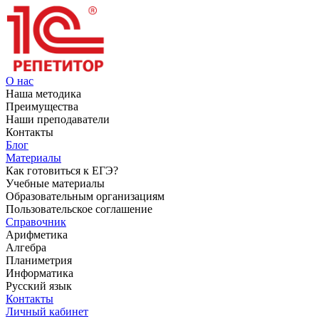
О нас
Наша методика
Преимущества
Наши преподаватели
Контакты
Блог
Материалы
Как готовиться к ЕГЭ?
Учебные материалы
Образовательным организациям
Пользовательское соглашение
Справочник
Арифметика
Алгебра
Планиметрия
Информатика
Русский язык
Контакты
Личный кабинет