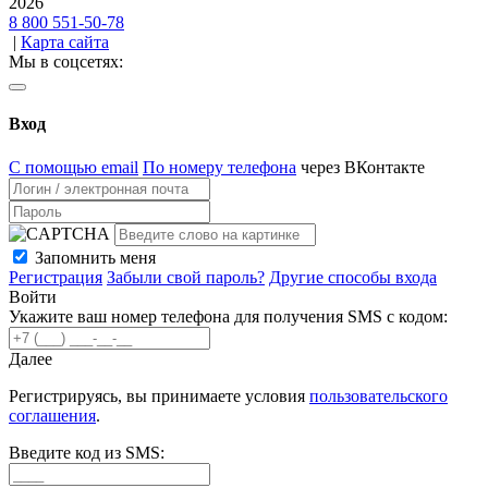
2026
8 800 551-50-78
|
Карта сайта
Мы в соцсетях:
Вход
С помощью email
По номеру телефона
через ВКонтакте
Запомнить меня
Регистрация
Забыли свой пароль?
Другие способы входа
Войти
Укажите ваш номер телефона для получения SMS с кодом:
Далее
Регистрируясь, вы принимаете условия
пользовательского
соглашения
.
Введите код из SMS: