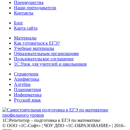
Преимущества
Наши преподаватели
Контакты
Блог
Карта сайта
Материалы
Как готовиться к ЕГЭ?
Учебные материалы
Образовательным организациям
Пользовательское соглашение
1С:Урок для учителей и школьников
Справочник
Арифметика
Алгебра
Планиметрия
Информатика
Русский язык
1С:Репетитор – подготовка к ЕГЭ по математике
© ООО «1С-Софт» | ЧОУ ДПО «1С-ОБРАЗОВАНИЕ» | 2016–