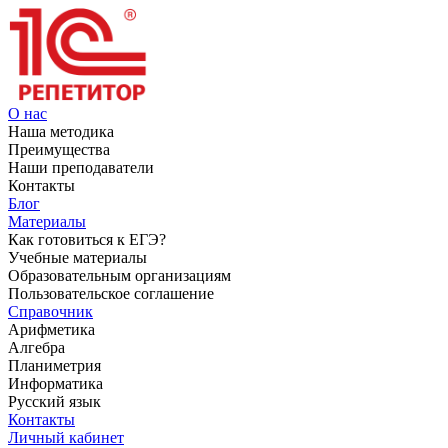
О нас
Наша методика
Преимущества
Наши преподаватели
Контакты
Блог
Материалы
Как готовиться к ЕГЭ?
Учебные материалы
Образовательным организациям
Пользовательское соглашение
Справочник
Арифметика
Алгебра
Планиметрия
Информатика
Русский язык
Контакты
Личный кабинет