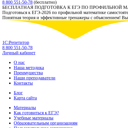
8 800 551-50-78
(бесплатно)
БЕСПЛАТНАЯ ПОДГОТОВКА К ЕГЭ ПО ПРОФИЛЬНОЙ 
Подготовься к ЕГЭ-2026 по профильной математике самостоят
Понятная теория и эффективные тренажеры с объяснением! Вы у
1С:Репетитор
8 800 551-50-78
Личный кабинет
О нас
Наша методика
Преимущества
Наши преподаватели
Контакты
Блог
Карта сайта
Материалы
Как готовиться к ЕГЭ?
Учебные материалы
Образовательным организациям