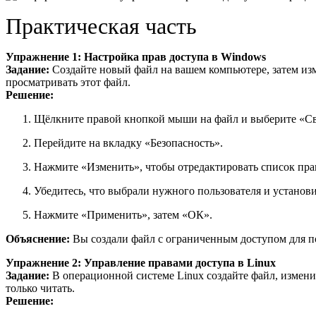
Практическая часть
Упражнение 1: Настройка прав доступа в Windows
Задание:
Создайте новый файл на вашем компьютере, затем изме
просматривать этот файл.
Решение:
Щёлкните правой кнопкой мыши на файл и выберите «Св
Перейдите на вкладку «Безопасность».
Нажмите «Изменить», чтобы отредактировать список пра
Убедитесь, что выбрали нужного пользователя и установ
Нажмите «Применить», затем «ОК».
Объяснение:
Вы создали файл с ограниченным доступом для пол
Упражнение 2: Управление правами доступа в Linux
Задание:
В операционной системе Linux создайте файл, изменит
только читать.
Решение: