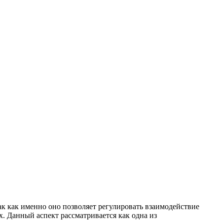
к как именно оно позволяет регулировать взаимодействие
. Данный аспект рассматривается как одна из