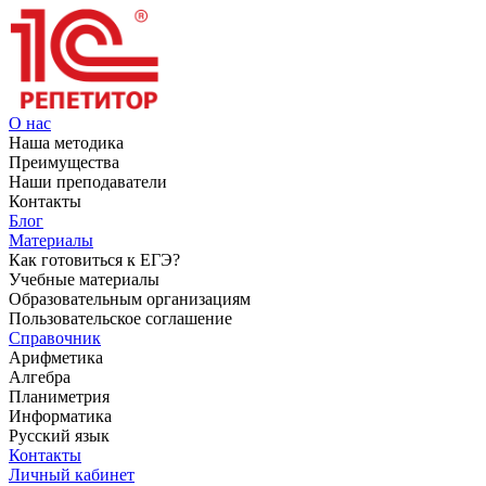
О нас
Наша методика
Преимущества
Наши преподаватели
Контакты
Блог
Материалы
Как готовиться к ЕГЭ?
Учебные материалы
Образовательным организациям
Пользовательское соглашение
Справочник
Арифметика
Алгебра
Планиметрия
Информатика
Русский язык
Контакты
Личный кабинет