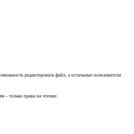
озможность редактировать файл, а остальные пользователи
м – только права на чтение.