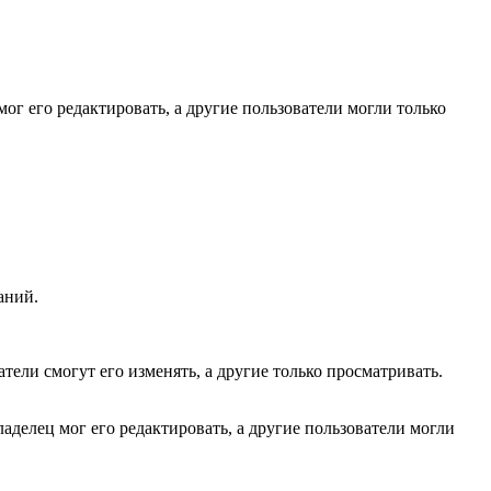
ог его редактировать, а другие пользователи могли только
аний.
тели смогут его изменять, а другие только просматривать.
аделец мог его редактировать, а другие пользователи могли