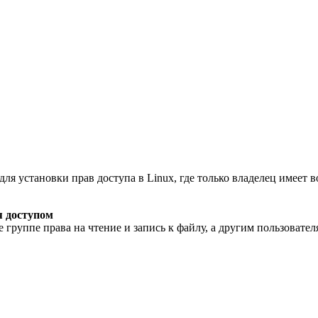
я установки прав доступа в Linux, где только владелец имеет в
я доступом
 группе права на чтение и запись к файлу, а другим пользователя