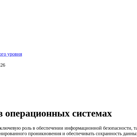
026
в операционных системах
ключевую роль в обеспечении информационной безопасности, та
нированного проникновения и обеспечивать сохранность данных