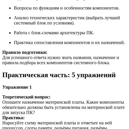
Вопросы по функциям и особенностям компонентов.
Анализ технических характеристик (выбрать лучший
системный блок по условиям).
Работа с блок-схемами архитектуры ПК.
Практика сопоставления компонентов и их назначений.
Правило подготовки:
Для успешного ответа нужно знать названия, назначение и
правила подбора всех компонентов системного блока.
Практическая часть: 5 упражнений
Упражнение 1
Теоретический вопрос:
Опишите назначение материнской платы. Какие компоненты
обязательно должны быть установлены на материнской плате
для запуска ПК?
Практика:
Нарисуйте схему материнской платы и отметьте на ней
процессор, слоты памяти, разъёмы питания, разъёмы