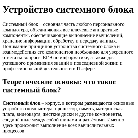
Устройство системного блока
Системный блок – основная часть любого персонального
компьютера, объединяющая все ключевые аппаратные
компоненты, обеспечивающие выполнение вычислений,
хранение информации, обработку и передачу данных.
Понимание принципов устройства системного блока и
взаимодействия его компонентов необходимо для уверенного
ответа на вопросы ЕГЭ по информатике, а также для
успешного применения знаний в повседневной жизни и
профессиональной деятельности в IT-сфере.
Теоретические основы: что такое
системный блок?
Системный блок
– корпус, в котором размещаются основные
устройства компьютера: процессор, память, материнская
плата, видеокарта, жёсткие диски и другие компоненты,
соединённые между собой шинами и разъёмами. Именно
здесь происходит выполнение всех вычислительных
процессов.