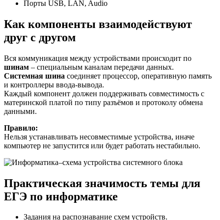
Порты USB, LAN, Audio
Как компоненты взаимодействуют
друг с другом
Вся коммуникация между устройствами происходит по
шинам
– специальным каналам передачи данных.
Системная шина
соединяет процессор, оперативную память
и контроллеры ввода-вывода.
Каждый компонент должен поддерживать совместимость с
материнской платой по типу разъёмов и протоколу обмена
данными.
Правило:
Нельзя устанавливать несовместимые устройства, иначе
компьютер не запустится или будет работать нестабильно.
Практическая значимость темы для
ЕГЭ по информатике
Задания на распознавание схем устройств.