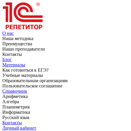
О нас
Наша методика
Преимущества
Наши преподаватели
Контакты
Блог
Материалы
Как готовиться к ЕГЭ?
Учебные материалы
Образовательным организациям
Пользовательское соглашение
Справочник
Арифметика
Алгебра
Планиметрия
Информатика
Русский язык
Контакты
Личный кабинет