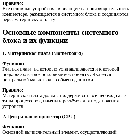
Правило:
Все основные устройства, влияющие на производительность
компьютера, размещаются в системном блоке и соединяются
через материнскую плату.
Основные компоненты системного
блока и их функции
1. Материнская плата (Motherboard)
Функция:
Главная плата, на которую устанавливаются и к которой
подключаются все остальные компоненты. Является
центральной магистралью обмена данными.
Правило:
Материнская плата должна поддерживать все необходимые
типы процессоров, памяти и разъёмов для подключения
устройств.
2. Центральный процессор (CPU)
Функция:
Основной вычислительный элемент, осуществляющий