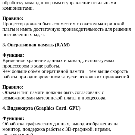
обработку команд программ и управление остальными
компонентами.
Правило:
Процессор должен быть совместим с сокетом материнской
платы и иметь достаточную производительность для решения
поставленных задач.
3. Оперативная память (RAM)
Функция:
Временное хранение данных и команд, используемых
процессором в ходе работы.
Чем больше объём оперативной памяти – тем выше скорость
работы при одновременном запуске нескольких приложений.
Правило:
Объём и тип памяти должны быть согласованы с
возможностями материнской платы и процессора.
4. Видеокарта (Graphics Card, GPU)
Функция:
Обработка графических данных, вывод изображения на
монитор, поддержка работы с 3D-графикой, играми,
визуализацией.