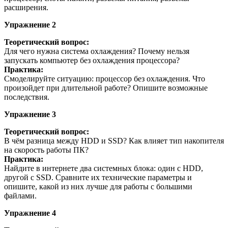
расширения.
Упражнение 2
Теоретический вопрос:
Для чего нужна система охлаждения? Почему нельзя
запускать компьютер без охлаждения процессора?
Практика:
Смоделируйте ситуацию: процессор без охлаждения. Что
произойдет при длительной работе? Опишите возможные
последствия.
Упражнение 3
Теоретический вопрос:
В чём разница между HDD и SSD? Как влияет тип накопителя
на скорость работы ПК?
Практика:
Найдите в интернете два системных блока: один с HDD,
другой с SSD. Сравните их технические параметры и
опишите, какой из них лучше для работы с большими
файлами.
Упражнение 4