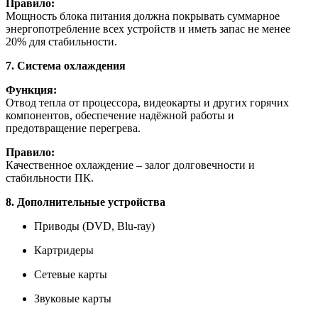
Правило:
Мощность блока питания должна покрывать суммарное
энергопотребление всех устройств и иметь запас не менее
20% для стабильности.
7. Система охлаждения
Функция:
Отвод тепла от процессора, видеокарты и других горячих
компонентов, обеспечение надёжной работы и
предотвращение перегрева.
Правило:
Качественное охлаждение – залог долговечности и
стабильности ПК.
8. Дополнительные устройства
Приводы (DVD, Blu-ray)
Картридеры
Сетевые карты
Звуковые карты