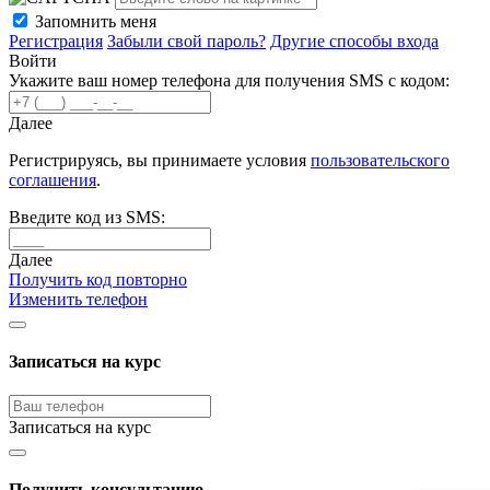
Запомнить меня
Регистрация
Забыли свой пароль?
Другие способы входа
Войти
Укажите ваш номер телефона для получения SMS с кодом:
Далее
Регистрируясь, вы принимаете условия
пользовательского
соглашения
.
Введите код из SMS:
Далее
Получить код повторно
Изменить телефон
Записаться на курс
Записаться на курс
Получить консультацию