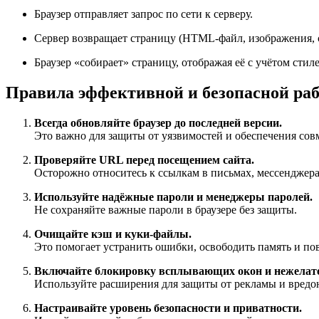
Браузер отправляет запрос по сети к серверу.
Сервер возвращает страницу (HTML-файл, изображения, 
Браузер «собирает» страницу, отображая её с учётом стилей
Правила эффективной и безопасной раб
Всегда обновляйте браузер до последней версии.
Это важно для защиты от уязвимостей и обеспечения со
Проверяйте URL перед посещением сайта.
Осторожно относитесь к ссылкам в письмах, мессенджера
Используйте надёжные пароли и менеджеры паролей.
Не сохраняйте важные пароли в браузере без защиты.
Очищайте кэш и куки-файлы.
Это помогает устранить ошибки, освободить память и по
Включайте блокировку всплывающих окон и нежелат
Используйте расширения для защиты от рекламы и вредо
Настраивайте уровень безопасности и приватности.