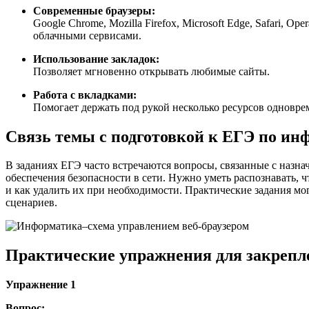
Современные браузеры:
Google Chrome, Mozilla Firefox, Microsoft Edge, Safari, 
облачными сервисами.
Использование закладок:
Позволяет мгновенно открывать любимые сайты.
Работа с вкладками:
Помогает держать под рукой несколько ресурсов одновре
Связь темы с подготовкой к ЕГЭ по ин
В заданиях ЕГЭ часто встречаются вопросы, связанные с назн
обеспечения безопасности в сети. Нужно уметь распознавать, ч
и как удалить их при необходимости. Практические задания м
сценариев.
Практические упражнения для закрепл
Упражнение 1
Вопрос: