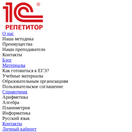
О нас
Наша методика
Преимущества
Наши преподаватели
Контакты
Блог
Материалы
Как готовиться к ЕГЭ?
Учебные материалы
Образовательным организациям
Пользовательское соглашение
Справочник
Арифметика
Алгебра
Планиметрия
Информатика
Русский язык
Контакты
Личный кабинет