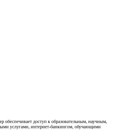
зер обеспечивает доступ к образовательным, научным,
ными услугами, интернет-банкингом, обучающими