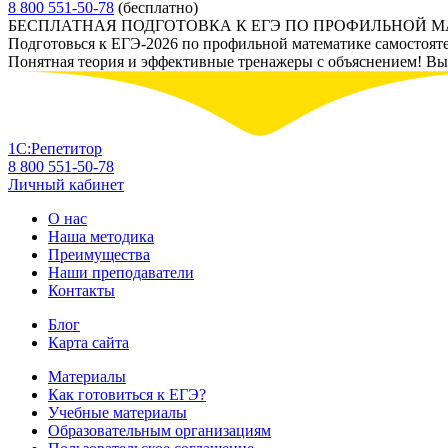
8 800 551-50-78
(бесплатно)
БЕСПЛАТНАЯ ПОДГОТОВКА К ЕГЭ ПО ПРОФИЛЬНОЙ 
Подготовься к ЕГЭ-2026 по профильной математике самостоят
Понятная теория и эффективные тренажеры с объяснением! Вы у
1С:Репетитор
8 800 551-50-78
Личный кабинет
О нас
Наша методика
Преимущества
Наши преподаватели
Контакты
Блог
Карта сайта
Материалы
Как готовиться к ЕГЭ?
Учебные материалы
Образовательным организациям