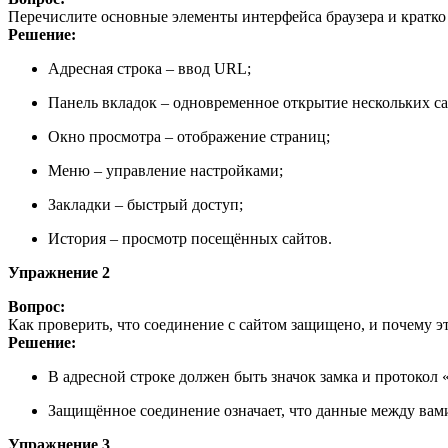
Перечислите основные элементы интерфейса браузера и кратко
Решение:
Адресная строка – ввод URL;
Панель вкладок – одновременное открытие нескольких са
Окно просмотра – отображение страниц;
Меню – управление настройками;
Закладки – быстрый доступ;
История – просмотр посещённых сайтов.
Упражнение 2
Вопрос:
Как проверить, что соединение с сайтом защищено, и почему э
Решение:
В адресной строке должен быть значок замка и протокол «ht
Защищённое соединение означает, что данные между вам
Упражнение 3