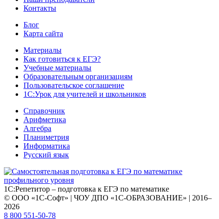
Контакты
Блог
Карта сайта
Материалы
Как готовиться к ЕГЭ?
Учебные материалы
Образовательным организациям
Пользовательское соглашение
1С:Урок для учителей и школьников
Справочник
Арифметика
Алгебра
Планиметрия
Информатика
Русский язык
1С:Репетитор – подготовка к ЕГЭ по математике
© ООО «1С-Софт» | ЧОУ ДПО «1С-ОБРАЗОВАНИЕ» | 2016–
2026
8 800 551-50-78