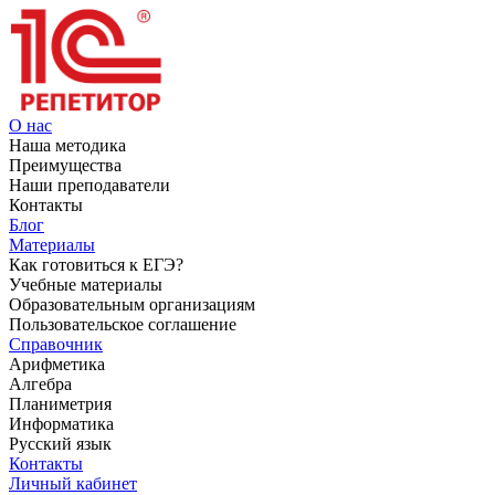
О нас
Наша методика
Преимущества
Наши преподаватели
Контакты
Блог
Материалы
Как готовиться к ЕГЭ?
Учебные материалы
Образовательным организациям
Пользовательское соглашение
Справочник
Арифметика
Алгебра
Планиметрия
Информатика
Русский язык
Контакты
Личный кабинет