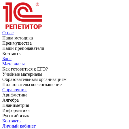
О нас
Наша методика
Преимущества
Наши преподаватели
Контакты
Блог
Материалы
Как готовиться к ЕГЭ?
Учебные материалы
Образовательным организациям
Пользовательское соглашение
Справочник
Арифметика
Алгебра
Планиметрия
Информатика
Русский язык
Контакты
Личный кабинет