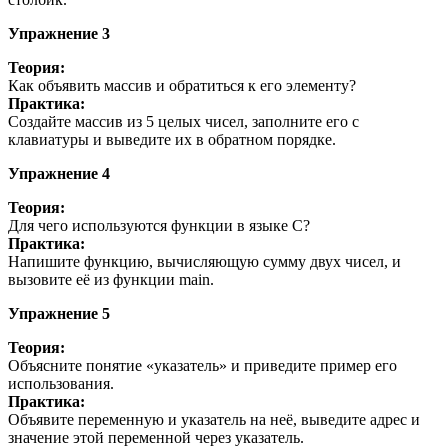
Упражнение 3
Теория:
Как объявить массив и обратиться к его элементу?
Практика:
Создайте массив из 5 целых чисел, заполните его с
клавиатуры и выведите их в обратном порядке.
Упражнение 4
Теория:
Для чего используются функции в языке С?
Практика:
Напишите функцию, вычисляющую сумму двух чисел, и
вызовите её из функции main.
Упражнение 5
Теория:
Объясните понятие «указатель» и приведите пример его
использования.
Практика:
Объявите переменную и указатель на неё, выведите адрес и
значение этой переменной через указатель.