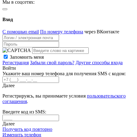
Мы в соцсетях:
Вход
С помощью email
По номеру телефона
через ВКонтакте
Запомнить меня
Регистрация
Забыли свой пароль?
Другие способы входа
Войти
Укажите ваш номер телефона для получения SMS с кодом:
Далее
Регистрируясь, вы принимаете условия
пользовательского
соглашения
.
Введите код из SMS:
Далее
Получить код повторно
Изменить телефон