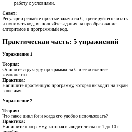
работу с условиями.
Совет:
Регулярно решайте простые задачи на С, тренируйтесь читать
и понимать код, выполняйте задания на преобразование
алгоритмов в программный код.
Практическая часть: 5 упражнений
Упражнение 1
Теория:
Опишите структуру программы на С и её основные
компоненты.
Практика:
Напишите простейшую программу, которая выводит на экран
ваше имя.
Упражнение 2
Теория:
Что такое цикл for и когда его удобно использовать?
Практика:
Напишите программу, которая выводит числа от 1 до 10 в
столбик.