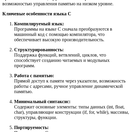
возможностью управления памятью на низком уровне.
Ключевые особенности языка С
Компилируемый язык:
Программы на языке С сначала преобразуются в
машинный код с помощью компилятора, что
обеспечивает высокую производительность.
Структурированность:
Поддержка функций, ветвлений, циклов, что
способствует созданию читаемых и модульных
программ.
Работа с памятью:
Прямой доступ к памяти через указатели, возможность
работы с адресами, ручное управление динамической
памятью.
Минимальный синтаксис:
Содержит основные элементы: типы данных (int, float,
char), управляющие конструкции (if, for, while), массивы,
структуры, функции.
Портируемость: