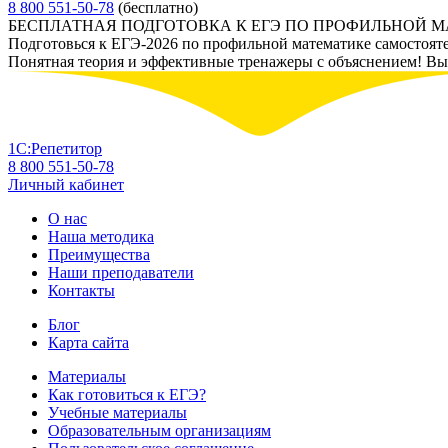
8 800 551-50-78
(бесплатно)
БЕСПЛАТНАЯ ПОДГОТОВКА К ЕГЭ ПО ПРОФИЛЬНОЙ 
Подготовься к ЕГЭ-2026 по профильной математике самостоят
Понятная теория и эффективные тренажеры с объяснением! Вы у
1С:Репетитор
8 800 551-50-78
Личный кабинет
О нас
Наша методика
Преимущества
Наши преподаватели
Контакты
Блог
Карта сайта
Материалы
Как готовиться к ЕГЭ?
Учебные материалы
Образовательным организациям