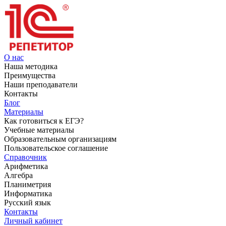
О нас
Наша методика
Преимущества
Наши преподаватели
Контакты
Блог
Материалы
Как готовиться к ЕГЭ?
Учебные материалы
Образовательным организациям
Пользовательское соглашение
Справочник
Арифметика
Алгебра
Планиметрия
Информатика
Русский язык
Контакты
Личный кабинет