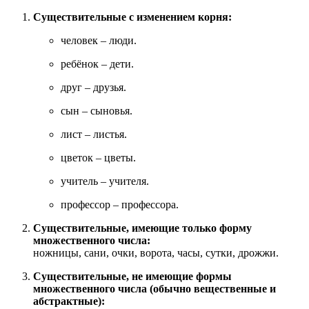
Существительные с изменением корня:
человек – люди.
ребёнок – дети.
друг – друзья.
сын – сыновья.
лист – листья.
цветок – цветы.
учитель – учителя.
профессор – профессора.
Существительные, имеющие только форму
множественного числа:
ножницы, сани, очки, ворота, часы, сутки, дрожжи.
Существительные, не имеющие формы
множественного числа (обычно вещественные и
абстрактные):