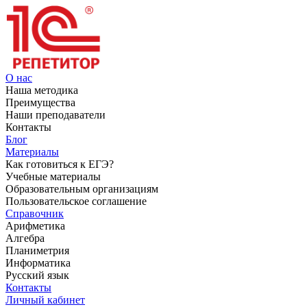
О нас
Наша методика
Преимущества
Наши преподаватели
Контакты
Блог
Материалы
Как готовиться к ЕГЭ?
Учебные материалы
Образовательным организациям
Пользовательское соглашение
Справочник
Арифметика
Алгебра
Планиметрия
Информатика
Русский язык
Контакты
Личный кабинет