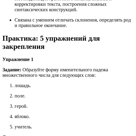
корректировки текста, построения сложных
синтаксических конструкций.
Связана с умением отличать склонения, определять род
и правильное окончание.
Практика: 5 упражнений для
закрепления
Упражнение 1
Задание:
Образуйте форму именительного падежа
множественного числа для следующих слов:
лошадь.
поле.
герой.
яблоко.
учитель.