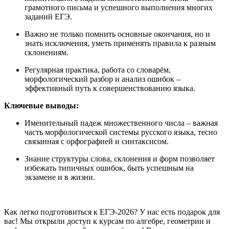
грамотного письма и успешного выполнения многих
заданий ЕГЭ.
Важно не только помнить основные окончания, но и
знать исключения, уметь применять правила к разным
склонениям.
Регулярная практика, работа со словарём,
морфологический разбор и анализ ошибок –
эффективный путь к совершенствованию языка.
Ключевые выводы:
Именительный падеж множественного числа – важная
часть морфологической системы русского языка, тесно
связанная с орфографией и синтаксисом.
Знание структуры слова, склонения и форм позволяет
избежать типичных ошибок, быть успешным на
экзамене и в жизни.
Как легко подготовиться к ЕГЭ-2026? У нас есть подарок для
вас! Мы открыли доступ к курсам по алгебре, геометрии и