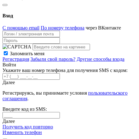
Вход
С помощью email
По номеру телефона
через ВКонтакте
Запомнить меня
Регистрация
Забыли свой пароль?
Другие способы входа
Войти
Укажите ваш номер телефона для получения SMS с кодом:
Далее
Регистрируясь, вы принимаете условия
пользовательского
соглашения
.
Введите код из SMS:
Далее
Получить код повторно
Изменить телефон