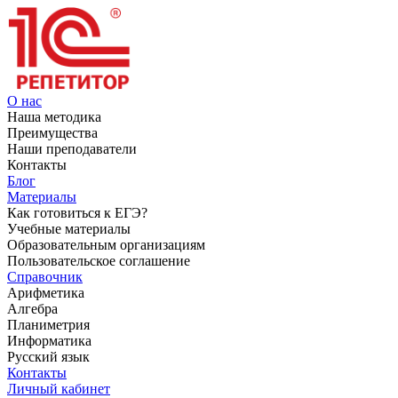
О нас
Наша методика
Преимущества
Наши преподаватели
Контакты
Блог
Материалы
Как готовиться к ЕГЭ?
Учебные материалы
Образовательным организациям
Пользовательское соглашение
Справочник
Арифметика
Алгебра
Планиметрия
Информатика
Русский язык
Контакты
Личный кабинет