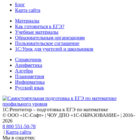
Блог
Карта сайта
Материалы
Как готовиться к ЕГЭ?
Учебные материалы
Образовательным организациям
Пользовательское соглашение
1С:Урок для учителей и школьников
Справочник
Арифметика
Алгебра
Планиметрия
Информатика
Русский язык
1С:Репетитор – подготовка к ЕГЭ по математике
© ООО «1С-Софт» | ЧОУ ДПО «1С-ОБРАЗОВАНИЕ» | 2016–
2026
8 800 551-50-78
|
Карта сайта
Мы в соцсетях: