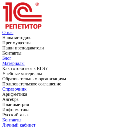
О нас
Наша методика
Преимущества
Наши преподаватели
Контакты
Блог
Материалы
Как готовиться к ЕГЭ?
Учебные материалы
Образовательным организациям
Пользовательское соглашение
Справочник
Арифметика
Алгебра
Планиметрия
Информатика
Русский язык
Контакты
Личный кабинет