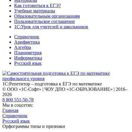
Материалы
Как готовиться к ЕГЭ?
Учебные материалы
Образовательным организациям
Пользовательское соглашение
1С:Урок для учителей и школьников
Справочник
Арифметика
Алгебра
Планиметрия
Информатика
Русский язык
1С:Репетитор – подготовка к ЕГЭ по математике
© ООО «1С-Софт» | ЧОУ ДПО «1С-ОБРАЗОВАНИЕ» | 2016–
2026
8 800 551-50-78
Мы в соцсетях:
Главная
Справочник
Русский язык
Орфограммы типы и признаки