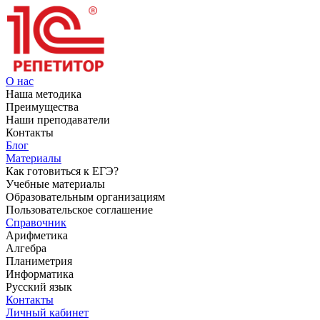
О нас
Наша методика
Преимущества
Наши преподаватели
Контакты
Блог
Материалы
Как готовиться к ЕГЭ?
Учебные материалы
Образовательным организациям
Пользовательское соглашение
Справочник
Арифметика
Алгебра
Планиметрия
Информатика
Русский язык
Контакты
Личный кабинет