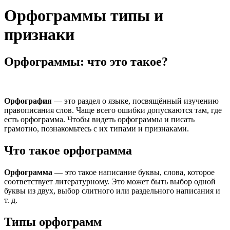
Орфограммы типы и
признаки
Орфограммы: что это такое?
Орфография
— это раздел о языке, посвящённый изучению
правописания слов. Чаще всего ошибки допускаются там, где
есть орфограмма. Чтобы видеть орфограммы и писать
грамотно, познакомьтесь с их типами и признаками.
Что такое орфограмма
Орфограмма
— это такое написание буквы, слова, которое
соответствует литературному. Это может быть выбор одной
буквы из двух, выбор слитного или раздельного написания и
т. д.
Типы орфограмм