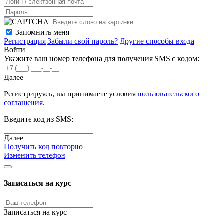
Запомнить меня
Регистрация
Забыли свой пароль?
Другие способы входа
Войти
Укажите ваш номер телефона для получения SMS с кодом:
Далее
Регистрируясь, вы принимаете условия
пользовательского
соглашения
.
Введите код из SMS:
Далее
Получить код повторно
Изменить телефон
Записаться на курс
Записаться на курс