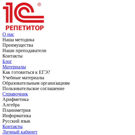
О нас
Наша методика
Преимущества
Наши преподаватели
Контакты
Блог
Материалы
Как готовиться к ЕГЭ?
Учебные материалы
Образовательным организациям
Пользовательское соглашение
Справочник
Арифметика
Алгебра
Планиметрия
Информатика
Русский язык
Контакты
Личный кабинет