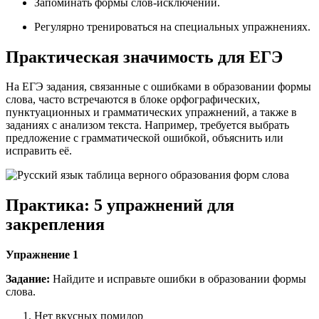
Запоминать формы слов-исключений.
Регулярно тренироваться на специальных упражнениях.
Практическая значимость для ЕГЭ
На ЕГЭ задания, связанные с ошибками в образовании формы
слова, часто встречаются в блоке орфографических,
пунктуационных и грамматических упражнений, а также в
заданиях с анализом текста. Например, требуется выбрать
предложение с грамматической ошибкой, объяснить или
исправить её.
Практика: 5 упражнений для
закрепления
Упражнение 1
Задание:
Найдите и исправьте ошибки в образовании формы
слова.
Нет вкусных помидор