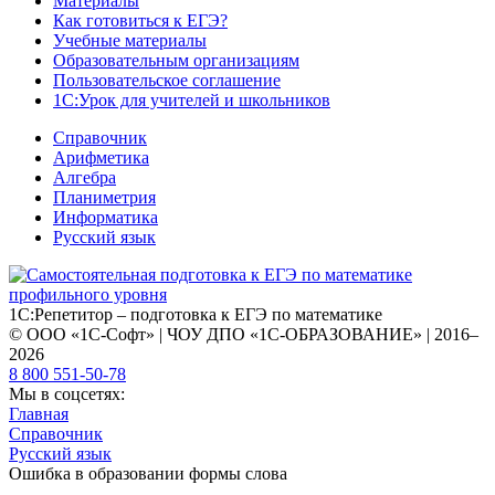
Материалы
Как готовиться к ЕГЭ?
Учебные материалы
Образовательным организациям
Пользовательское соглашение
1С:Урок для учителей и школьников
Справочник
Арифметика
Алгебра
Планиметрия
Информатика
Русский язык
1С:Репетитор – подготовка к ЕГЭ по математике
© ООО «1С-Софт» | ЧОУ ДПО «1С-ОБРАЗОВАНИЕ» | 2016–
2026
8 800 551-50-78
Мы в соцсетях:
Главная
Справочник
Русский язык
Ошибка в образовании формы слова