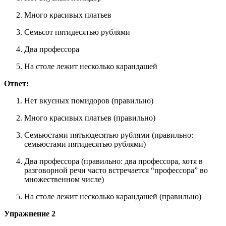
Много красивых платьев
Семьсот пятидесятью рублями
Два профессора
На столе лежит несколько карандашей
Ответ:
Нет вкусных помидоров (правильно)
Много красивых платьев (правильно)
Семьюстами пятьюдесятью рублями (правильно:
семьюстами пятидесятью рублями)
Два профессора (правильно: два профессора, хотя в
разговорной речи часто встречается “профессора” во
множественном числе)
На столе лежит несколько карандашей (правильно)
Упражнение 2