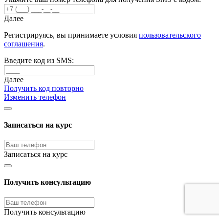
Далее
Регистрируясь, вы принимаете условия
пользовательского
соглашения
.
Введите код из SMS:
Далее
Получить код повторно
Изменить телефон
Записаться на курс
Записаться на курс
Получить консультацию
Получить консультацию