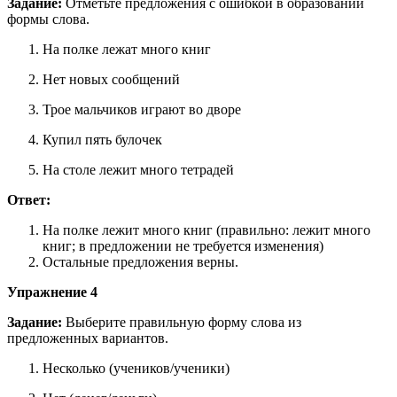
Задание:
Отметьте предложения с ошибкой в образовании
формы слова.
На полке лежат много книг
Нет новых сообщений
Трое мальчиков играют во дворе
Купил пять булочек
На столе лежит много тетрадей
Ответ:
На полке лежит много книг (правильно: лежит много
книг; в предложении не требуется изменения)
Остальные предложения верны.
Упражнение 4
Задание:
Выберите правильную форму слова из
предложенных вариантов.
Несколько (учеников/ученики)