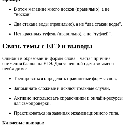
В этом магазине много носков (правильно), а не
“носков”.
Два стакана воды (правильно), а не “два стакан воды”.
Нет красивых туфель (правильно), а не “туфлей”.
Связь темы с ЕГЭ и выводы
Ошибки в образовании формы слова – частая причина
снижения баллов на ЕГЭ. Для успешной сдачи экзамена
необходимо:
Тренироваться определять правильные формы слов,
Запоминать сложные и исключительные случаи,
Активно использовать справочники и онлайн-ресурсы
для самопроверки,
Практиковаться на заданиях экзаменационного типа.
Ключевые выводы: