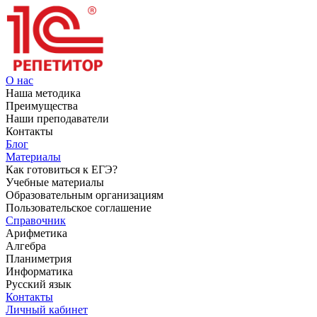
О нас
Наша методика
Преимущества
Наши преподаватели
Контакты
Блог
Материалы
Как готовиться к ЕГЭ?
Учебные материалы
Образовательным организациям
Пользовательское соглашение
Справочник
Арифметика
Алгебра
Планиметрия
Информатика
Русский язык
Контакты
Личный кабинет