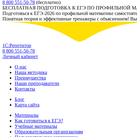
8 800 551-50-78
(бесплатно)
БЕСПЛАТНАЯ ПОДГОТОВКА К ЕГЭ ПО ПРОФИЛЬНОЙ 
Подготовься к ЕГЭ-2026 по профильной математике самостоят
Понятная теория и эффективные тренажеры с объяснением! Вы у
1С:Репетитор
8 800 551-50-78
Личный кабинет
О нас
Наша методика
Преимущества
Наши преподаватели
Контакты
Блог
Карта сайта
Материалы
Как готовиться к ЕГЭ?
Учебные материалы
Образовательным организациям