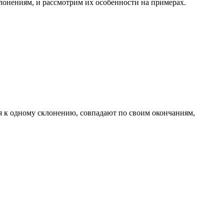
онениям, и рассмотрим их особенности на примерах.
я к одному склонению, совпадают по своим окончаниям,