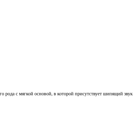
рода с мягкой основой, в которой присутствует шипящий звук (ж