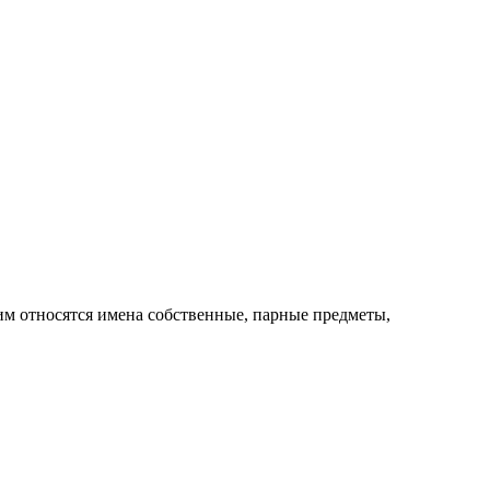
ким относятся имена собственные, парные предметы,