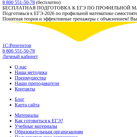
8 800 551-50-78
(бесплатно)
БЕСПЛАТНАЯ ПОДГОТОВКА К ЕГЭ ПО ПРОФИЛЬНОЙ 
Подготовься к ЕГЭ-2026 по профильной математике самостоят
Понятная теория и эффективные тренажеры с объяснением! Вы у
1С:Репетитор
8 800 551-50-78
Личный кабинет
О нас
Наша методика
Преимущества
Наши преподаватели
Контакты
Блог
Карта сайта
Материалы
Как готовиться к ЕГЭ?
Учебные материалы
Образовательным организациям