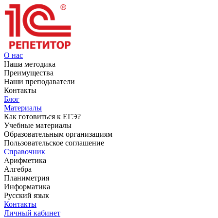
О нас
Наша методика
Преимущества
Наши преподаватели
Контакты
Блог
Материалы
Как готовиться к ЕГЭ?
Учебные материалы
Образовательным организациям
Пользовательское соглашение
Справочник
Арифметика
Алгебра
Планиметрия
Информатика
Русский язык
Контакты
Личный кабинет