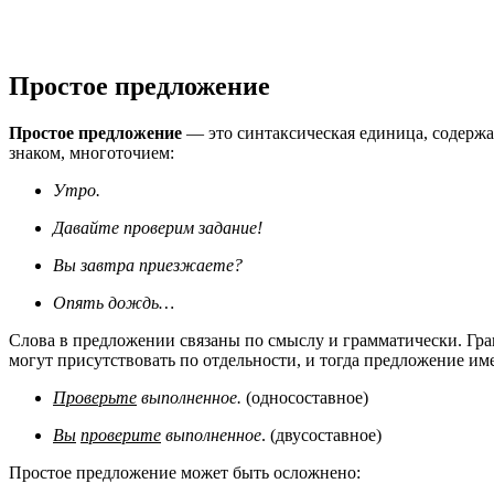
Простое предложение
Простое предложение
— это синтаксическая единица, содерж
знаком, многоточием:
Утро.
Давайте проверим задание!
Вы завтра приезжаете?
Опять дождь…
Слова в предложении связаны по смыслу и грамматически. Гр
могут присутствовать по отдельности, и тогда предложение им
Проверьте
выполненное.
(односоставное)
Вы
проверите
выполненное
. (двусоставное)
Простое предложение может быть осложнено: