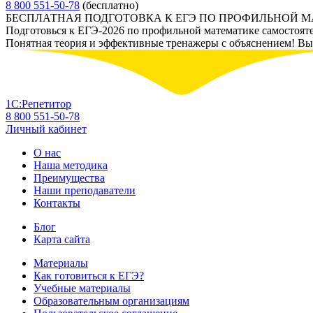
8 800 551-50-78
(бесплатно)
БЕСПЛАТНАЯ ПОДГОТОВКА К ЕГЭ ПО ПРОФИЛЬНОЙ 
Подготовься к ЕГЭ-2026 по профильной математике самостоят
Понятная теория и эффективные тренажеры с объяснением! Вы у
1С:Репетитор
8 800 551-50-78
Личный кабинет
О нас
Наша методика
Преимущества
Наши преподаватели
Контакты
Блог
Карта сайта
Материалы
Как готовиться к ЕГЭ?
Учебные материалы
Образовательным организациям