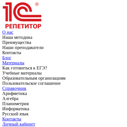
О нас
Наша методика
Преимущества
Наши преподаватели
Контакты
Блог
Материалы
Как готовиться к ЕГЭ?
Учебные материалы
Образовательным организациям
Пользовательское соглашение
Справочник
Арифметика
Алгебра
Планиметрия
Информатика
Русский язык
Контакты
Личный кабинет