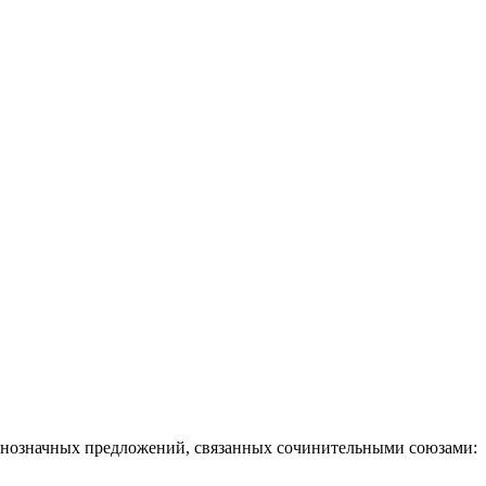
равнозначных предложений, связанных сочинительными союзами: