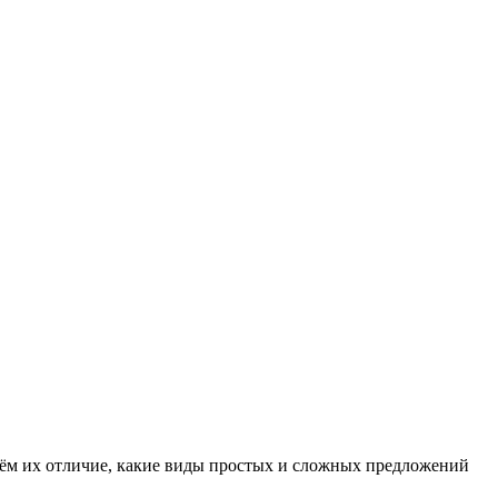
 чём их отличие, какие виды простых и сложных предложений