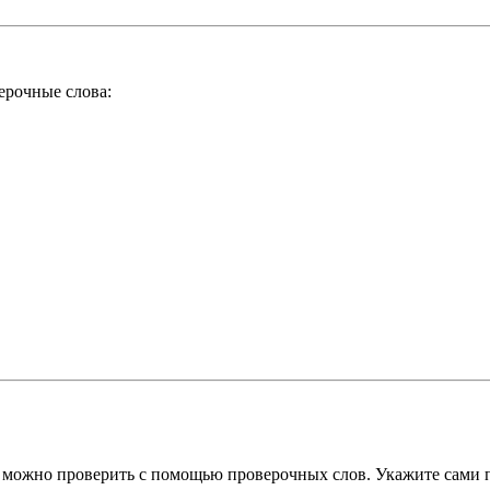
ерочные слова:
х можно проверить с помощью проверочных слов. Укажите сами 