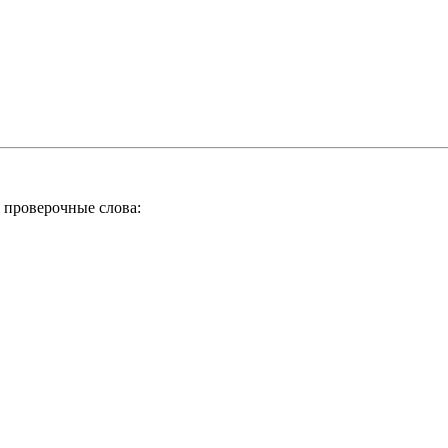
 проверочные слова: