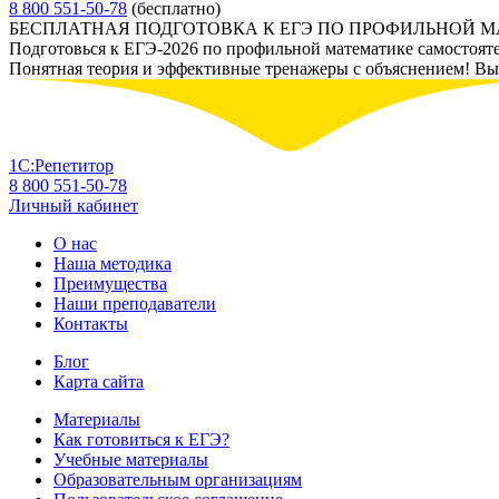
8 800 551-50-78
(бесплатно)
БЕСПЛАТНАЯ ПОДГОТОВКА К ЕГЭ ПО ПРОФИЛЬНОЙ 
Подготовься к ЕГЭ-2026 по профильной математике самостоят
Понятная теория и эффективные тренажеры с объяснением! Вы у
1С:Репетитор
8 800 551-50-78
Личный кабинет
О нас
Наша методика
Преимущества
Наши преподаватели
Контакты
Блог
Карта сайта
Материалы
Как готовиться к ЕГЭ?
Учебные материалы
Образовательным организациям