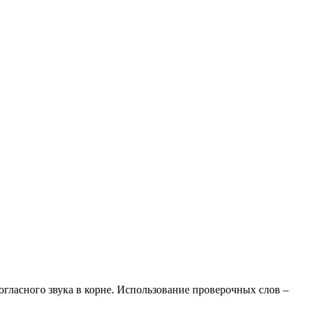
огласного звука в корне. Использование проверочных слов –