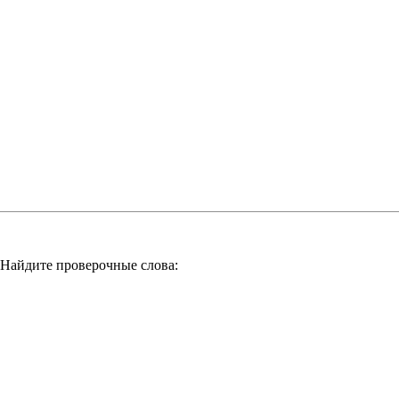
 Найдите проверочные слова: