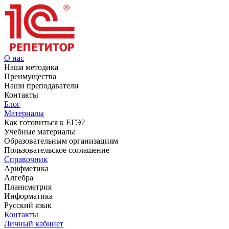
О нас
Наша методика
Преимущества
Наши преподаватели
Контакты
Блог
Материалы
Как готовиться к ЕГЭ?
Учебные материалы
Образовательным организациям
Пользовательское соглашение
Справочник
Арифметика
Алгебра
Планиметрия
Информатика
Русский язык
Контакты
Личный кабинет