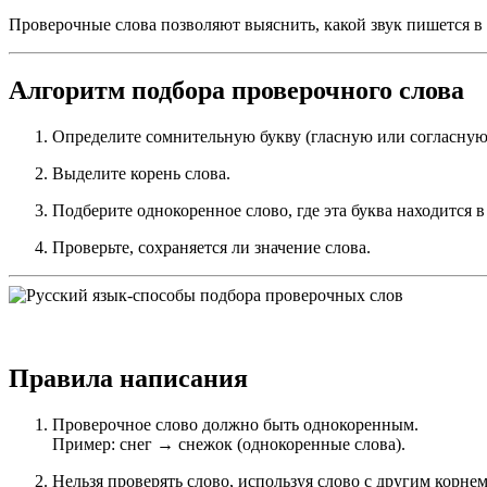
Проверочные слова позволяют выяснить, какой звук пишется в 
Алгоритм подбора проверочного слова
Определите сомнительную букву (гласную или согласную)
Выделите корень слова.
Подберите однокоренное слово, где эта буква находится в
Проверьте, сохраняется ли значение слова.
Правила написания
Проверочное слово должно быть однокоренным.
Пример: снег → снежок (однокоренные слова).
Нельзя проверять слово, используя слово с другим корнем