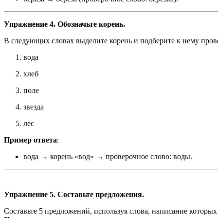
Упражнение 4. Обозначьте корень.
В следующих словах выделите корень и подберите к нему пров
вода
хлеб
поле
звезда
лес
Пример ответа
:
вода → корень «вод» → проверочное слово: воды.
Упражнение 5. Составьте предложения.
Составьте 5 предложений, используя слова, написание которы