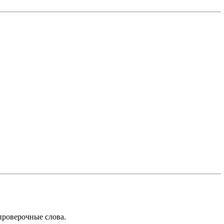
проверочные слова.