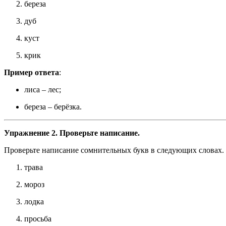
береза
дуб
куст
крик
Пример ответа
:
лиса – лес;
береза – берёзка.
Упражнение 2. Проверьте написание.
Проверьте написание сомнительных букв в следующих словах.
трава
мороз
лодка
просьба