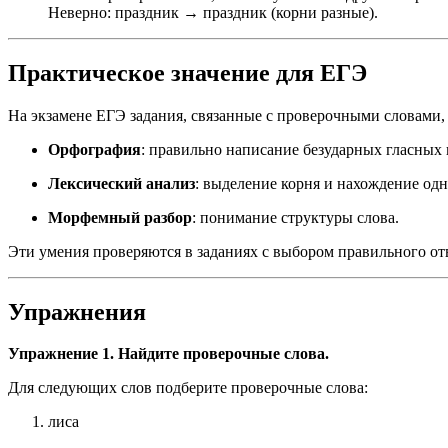
Неверно: праздник → праздник (корни разные).
Практическое значение для ЕГЭ
На экзамене ЕГЭ задания, связанные с проверочными словами,
Орфография
: правильно написание безударных гласных 
Лексический анализ
: выделение корня и нахождение од
Морфемный разбор
: понимание структуры слова.
Эти умения проверяются в заданиях с выбором правильного от
Упражнения
Упражнение 1. Найдите проверочные слова.
Для следующих слов подберите проверочные слова:
лиса