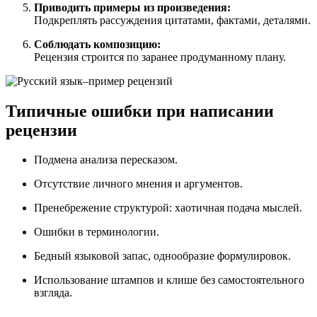
Приводить примеры из произведения:
Подкреплять рассуждения цитатами, фактами, деталями.
Соблюдать композицию:
Рецензия строится по заранее продуманному плану.
Типичные ошибки при написании
рецензии
Подмена анализа пересказом.
Отсутствие личного мнения и аргументов.
Пренебрежение структурой: хаотичная подача мыслей.
Ошибки в терминологии.
Бедный языковой запас, однообразие формулировок.
Использование штампов и клише без самостоятельного
взгляда.