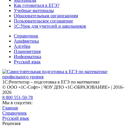
Материалы
Как готовиться к ЕГЭ?
Учебные материалы
Образовательным организациям
Пользовательское соглашение
1С:Урок для учителей и школьников
Справочник
Арифметика
Алгебра
Планиметрия
Информатика
Русский язык
1С:Репетитор – подготовка к ЕГЭ по математике
© ООО «1С-Софт» | ЧОУ ДПО «1С-ОБРАЗОВАНИЕ» | 2016–
2026
8 800 551-50-78
Мы в соцсетях:
Главная
Справочник
Русский язык
Рецензия