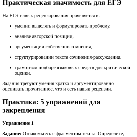
Практическая значимость для ЕГЭ
На ЕГЭ навык рецензирования проявляется в:
умении выделять и формулировать проблему,
анализе авторской позиции,
аргументации собственного мнения,
структурировании текста сочинения-рассуждения,
грамотном подборе языковых средств для критической
оценки.
Задания требуют умения кратко и аргументированно
оценивать прочитанное, что и есть навык рецензии.
Практика: 5 упражнений для
закрепления
Упражнение 1
Задание:
Ознакомьтесь с фрагментом текста. Определите,