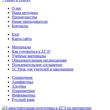
О нас
Наша методика
Преимущества
Наши преподаватели
Контакты
Блог
Карта сайта
Материалы
Как готовиться к ЕГЭ?
Учебные материалы
Образовательным организациям
Пользовательское соглашение
1С:Урок для учителей и школьников
Справочник
Арифметика
Алгебра
Планиметрия
Информатика
Русский язык