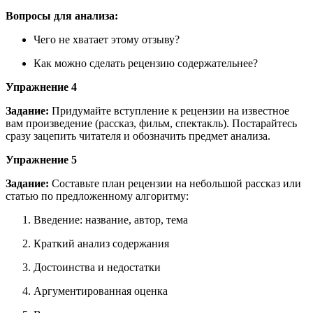
Вопросы для анализа:
Чего не хватает этому отзыву?
Как можно сделать рецензию содержательнее?
Упражнение 4
Задание:
Придумайте вступление к рецензии на известное
вам произведение (рассказ, фильм, спектакль). Постарайтесь
сразу зацепить читателя и обозначить предмет анализа.
Упражнение 5
Задание:
Составьте план рецензии на небольшой рассказ или
статью по предложенному алгоритму:
Введение: название, автор, тема
Краткий анализ содержания
Достоинства и недостатки
Аргументированная оценка