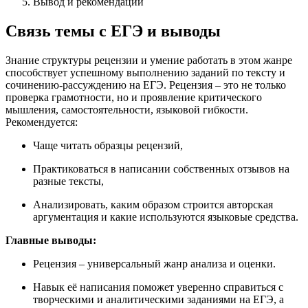
Вывод и рекомендации
Связь темы с ЕГЭ и выводы
Знание структуры рецензии и умение работать в этом жанре
способствует успешному выполнению заданий по тексту и
сочинению-рассуждению на ЕГЭ. Рецензия – это не только
проверка грамотности, но и проявление критического
мышления, самостоятельности, языковой гибкости.
Рекомендуется:
Чаще читать образцы рецензий,
Практиковаться в написании собственных отзывов на
разные тексты,
Анализировать, каким образом строится авторская
аргументация и какие используются языковые средства.
Главные выводы:
Рецензия – универсальный жанр анализа и оценки.
Навык её написания поможет уверенно справиться с
творческими и аналитическими заданиями на ЕГЭ, а