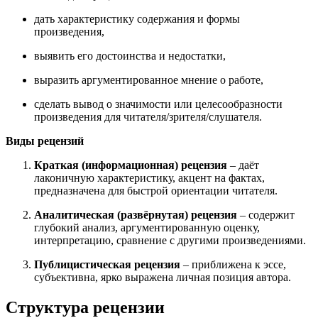
дать характеристику содержания и формы
произведения,
выявить его достоинства и недостатки,
выразить аргументированное мнение о работе,
сделать вывод о значимости или целесообразности
произведения для читателя/зрителя/слушателя.
Виды рецензий
Краткая (информационная) рецензия
– даёт
лаконичную характеристику, акцент на фактах,
предназначена для быстрой ориентации читателя.
Аналитическая (развёрнутая) рецензия
– содержит
глубокий анализ, аргументированную оценку,
интерпретацию, сравнение с другими произведениями.
Публицистическая рецензия
– приближена к эссе,
субъективна, ярко выражена личная позиция автора.
Структура рецензии