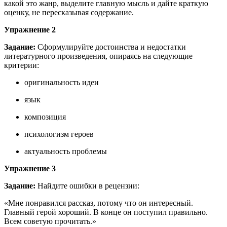
какой это жанр, выделите главную мысль и дайте краткую
оценку, не пересказывая содержание.
Упражнение 2
Задание:
Сформулируйте достоинства и недостатки
литературного произведения, опираясь на следующие
критерии:
оригинальность идеи
язык
композиция
психологизм героев
актуальность проблемы
Упражнение 3
Задание:
Найдите ошибки в рецензии:
«Мне понравился рассказ, потому что он интересный.
Главный герой хороший. В конце он поступил правильно.
Всем советую прочитать.»