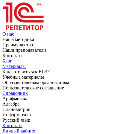
О нас
Наша методика
Преимущества
Наши преподаватели
Контакты
Блог
Материалы
Как готовиться к ЕГЭ?
Учебные материалы
Образовательным организациям
Пользовательское соглашение
Справочник
Арифметика
Алгебра
Планиметрия
Информатика
Русский язык
Контакты
Личный кабинет