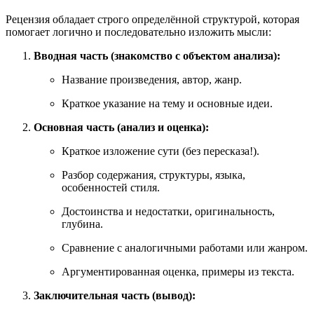
Рецензия обладает строго определённой структурой, которая
помогает логично и последовательно изложить мысли:
Вводная часть (знакомство с объектом анализа):
Название произведения, автор, жанр.
Краткое указание на тему и основные идеи.
Основная часть (анализ и оценка):
Краткое изложение сути (без пересказа!).
Разбор содержания, структуры, языка,
особенностей стиля.
Достоинства и недостатки, оригинальность,
глубина.
Сравнение с аналогичными работами или жанром.
Аргументированная оценка, примеры из текста.
Заключительная часть (вывод):