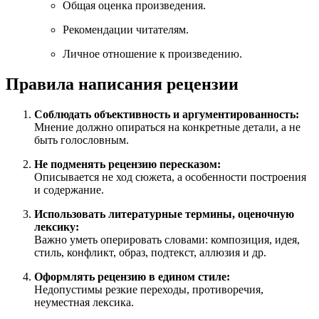
Общая оценка произведения.
Рекомендации читателям.
Личное отношение к произведению.
Правила написания рецензии
Соблюдать объективность и аргументированность:
Мнение должно опираться на конкретные детали, а не
быть голословным.
Не подменять рецензию пересказом:
Описывается не ход сюжета, а особенности построения
и содержание.
Использовать литературные термины, оценочную
лексику:
Важно уметь оперировать словами: композиция, идея,
стиль, конфликт, образ, подтекст, аллюзия и др.
Оформлять рецензию в едином стиле:
Недопустимы резкие переходы, противоречия,
неуместная лексика.