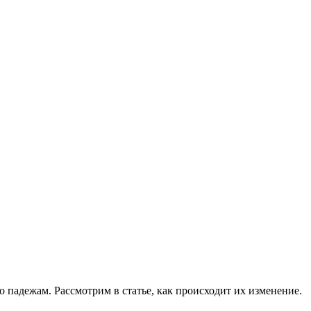
о падежам. Рассмотрим в статье, как происходит их изменение.