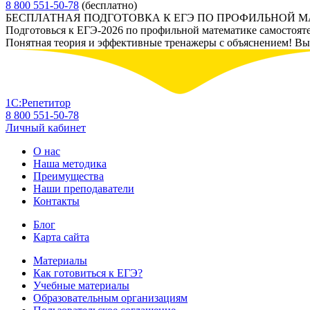
8 800 551-50-78
(бесплатно)
БЕСПЛАТНАЯ ПОДГОТОВКА К ЕГЭ ПО ПРОФИЛЬНОЙ 
Подготовься к ЕГЭ-2026 по профильной математике самостоят
Понятная теория и эффективные тренажеры с объяснением! Вы у
1С:Репетитор
8 800 551-50-78
Личный кабинет
О нас
Наша методика
Преимущества
Наши преподаватели
Контакты
Блог
Карта сайта
Материалы
Как готовиться к ЕГЭ?
Учебные материалы
Образовательным организациям