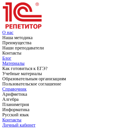
О нас
Наша методика
Преимущества
Наши преподаватели
Контакты
Блог
Материалы
Как готовиться к ЕГЭ?
Учебные материалы
Образовательным организациям
Пользовательское соглашение
Справочник
Арифметика
Алгебра
Планиметрия
Информатика
Русский язык
Контакты
Личный кабинет