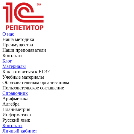
О нас
Наша методика
Преимущества
Наши преподаватели
Контакты
Блог
Материалы
Как готовиться к ЕГЭ?
Учебные материалы
Образовательным организациям
Пользовательское соглашение
Справочник
Арифметика
Алгебра
Планиметрия
Информатика
Русский язык
Контакты
Личный кабинет