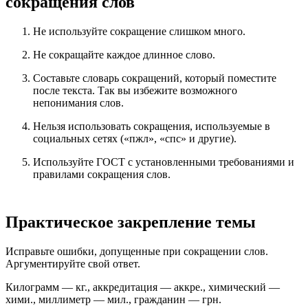
сокращения слов
Не используйте сокращение слишком много.
Не сокращайте каждое длинное слово.
Составьте словарь сокращений, который поместите
после текста. Так вы избежите возможного
непонимания слов.
Нельзя использовать сокращения, используемые в
социальных сетях («пжл», «спс» и другие).
Используйте ГОСТ с установленными требованиями и
правилами сокращения слов.
Практическое закрепление темы
Исправьте ошибки, допущенные при сокращении слов.
Аргументируйте свой ответ.
Килограмм — кг., аккредитация — аккре., химический —
хими., миллиметр — мил., гражданин — грн.