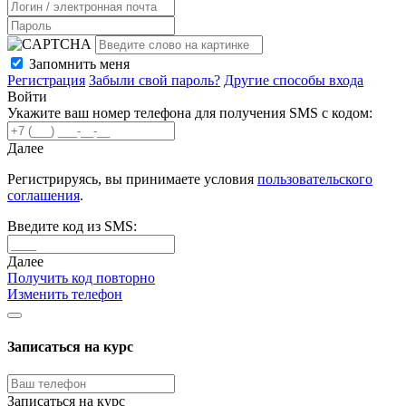
Запомнить меня
Регистрация
Забыли свой пароль?
Другие способы входа
Войти
Укажите ваш номер телефона для получения SMS с кодом:
Далее
Регистрируясь, вы принимаете условия
пользовательского
соглашения
.
Введите код из SMS:
Далее
Получить код повторно
Изменить телефон
Записаться на курс
Записаться на курс