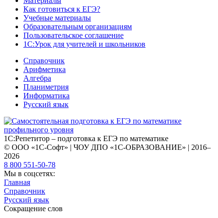
Материалы
Как готовиться к ЕГЭ?
Учебные материалы
Образовательным организациям
Пользовательское соглашение
1С:Урок для учителей и школьников
Справочник
Арифметика
Алгебра
Планиметрия
Информатика
Русский язык
1С:Репетитор – подготовка к ЕГЭ по математике
© ООО «1С-Софт» | ЧОУ ДПО «1С-ОБРАЗОВАНИЕ» | 2016–
2026
8 800 551-50-78
Мы в соцсетях:
Главная
Справочник
Русский язык
Сокращение слов